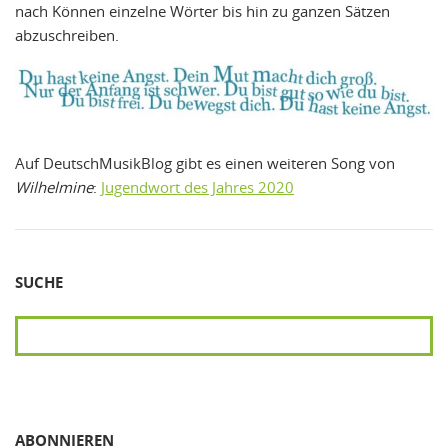
nach Können einzelne Wörter bis hin zu ganzen Sätzen
abzuschreiben.
Auf DeutschMusikBlog gibt es einen weiteren Song von
Wilhelmine
:
Jugendwort des Jahres 2020
SUCHE
SUCHEN
ABONNIEREN