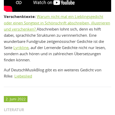
Verschenktexte:
Warum nicht mal ein Lieblingsgedicht
oder einen Songtext in Schönschrift abschreiben, illustrieren
und verschenken?
Abschreiben lohnt sich, denn es hilft
dabei, sprachliche Strukturen zu verinnerlichen. Eine
wunderbare Fundgrube zeitgenössischer Gedichte ist die
Seite
Lyrikline
, auf der Lernende Gedichte nicht nur lesen,
sondern auch hören und in zahlreichen Übersetzungen
finden können.
Auf DeutschMusikBlog gibt es ein weiteres Gedicht von
Rilke:
Liebeslied
2. Juni 2022
LITERATUR