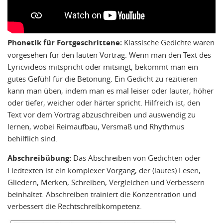
Phonetik für Fortgeschrittene:
Klassische Gedichte waren
vorgesehen für den lauten Vortrag. Wenn man den Text des
Lyricvideos mitspricht oder mitsingt, bekommt man ein
gutes Gefühl für die Betonung. Ein Gedicht zu rezitieren
kann man üben, indem man es mal leiser oder lauter, höher
oder tiefer, weicher oder härter spricht. Hilfreich ist, den
Text vor dem Vortrag abzuschreiben und auswendig zu
lernen, wobei Reimaufbau, Versmaß und Rhythmus
behilflich sind.
Abschreibübung:
Das Abschreiben von Gedichten oder
Liedtexten ist ein komplexer Vorgang, der (lautes) Lesen,
Gliedern, Merken, Schreiben, Vergleichen und Verbessern
beinhaltet. Abschreiben trainiert die Konzentration und
verbessert die Rechtschreibkompetenz.