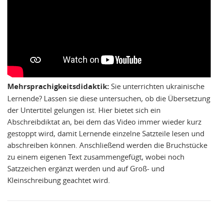
Mehrsprachigkeitsdidaktik:
Sie unterrichten ukrainische
Lernende? Lassen sie diese untersuchen, ob die Übersetzung
der Untertitel gelungen ist. Hier bietet sich ein
Abschreibdiktat an, bei dem das Video immer wieder kurz
gestoppt wird, damit Lernende einzelne Satzteile lesen und
abschreiben können. Anschließend werden die Bruchstücke
zu einem eigenen Text zusammengefügt, wobei noch
Satzzeichen ergänzt werden und auf Groß- und
Kleinschreibung geachtet wird.