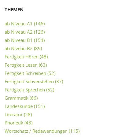
THEMEN
ab Niveau A1
(146)
ab Niveau A2
(126)
ab Niveau B1
(154)
ab Niveau B2
(89)
Fertigkeit Hören
(48)
Fertigkeit Lesen
(63)
Fertigkeit Schreiben
(52)
Fertigkeit Sehverstehen
(37)
Fertigkeit Sprechen
(52)
Grammatik
(66)
Landeskunde
(151)
Literatur
(28)
Phonetik
(48)
Wortschatz / Redewendungen
(115)