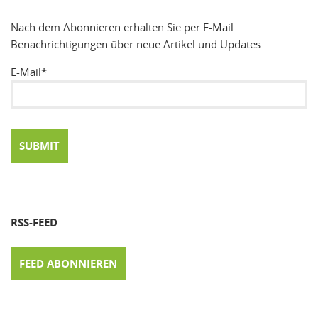
Nach dem Abonnieren erhalten Sie per E-Mail
Benachrichtigungen über neue Artikel und Updates.
E-Mail*
RSS-FEED
FEED ABONNIEREN