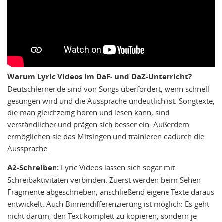
Warum Lyric Videos im DaF- und DaZ-Unterricht?
Deutschlernende sind von Songs überfordert, wenn schnell
gesungen wird und die Aussprache undeutlich ist. Songtexte,
die man gleichzeitig hören und lesen kann, sind
verständlicher und prägen sich besser ein. Außerdem
ermöglichen sie das Mitsingen und trainieren dadurch die
Aussprache.
A2-Schreiben:
Lyric Videos lassen sich sogar mit
Schreibaktivitäten verbinden. Zuerst werden beim Sehen
Fragmente abgeschrieben, anschließend eigene Texte daraus
entwickelt. Auch Binnendifferenzierung ist möglich: Es geht
nicht darum, den Text komplett zu kopieren, sondern je