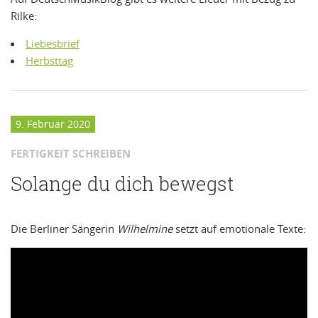
Rilke:
Liebesbrief
Herbsttag
9. Februar 2020
FERTIGKEIT SCHREIBEN
Solange du dich bewegst
Die Berliner Sängerin
Wilhelmine
setzt auf emotionale Texte: