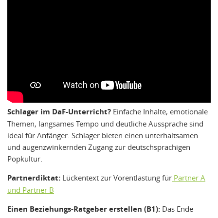
Schlager im DaF-Unterricht?
Einfache Inhalte, emotionale
Themen, langsames Tempo und deutliche Aussprache sind
ideal für Anfänger. Schlager bieten einen unterhaltsamen
und augenzwinkernden Zugang zur deutschsprachigen
Popkultur.
Partnerdiktat:
Lückentext zur Vorentlastung für
Partner A
und Partner B
Einen Beziehungs-Ratgeber erstellen (B1):
Das Ende