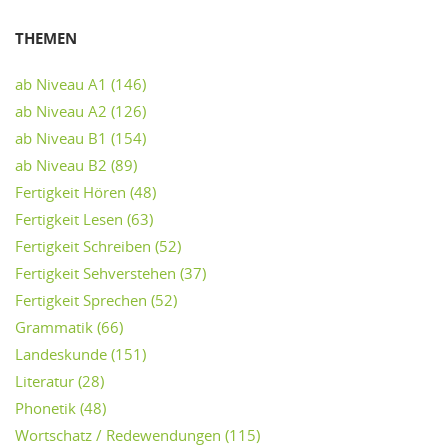
THEMEN
ab Niveau A1
(146)
ab Niveau A2
(126)
ab Niveau B1
(154)
ab Niveau B2
(89)
Fertigkeit Hören
(48)
Fertigkeit Lesen
(63)
Fertigkeit Schreiben
(52)
Fertigkeit Sehverstehen
(37)
Fertigkeit Sprechen
(52)
Grammatik
(66)
Landeskunde
(151)
Literatur
(28)
Phonetik
(48)
Wortschatz / Redewendungen
(115)