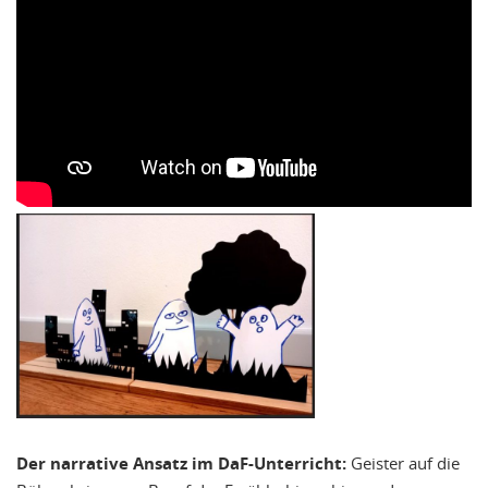
Der narrative Ansatz im DaF-Unterricht:
Geister auf die