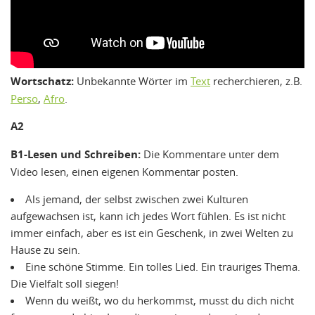
Wortschatz:
Unbekannte Wörter im
Text
recherchieren, z.B.
Perso
,
Afro
.
A2
B1-Lesen und Schreiben:
Die Kommentare unter dem
Video lesen, einen eigenen Kommentar posten.
Als jemand, der selbst zwischen zwei Kulturen
aufgewachsen ist, kann ich jedes Wort fühlen. Es ist nicht
immer einfach, aber es ist ein Geschenk, in zwei Welten zu
Hause zu sein.
Eine schöne Stimme. Ein tolles Lied. Ein trauriges Thema.
Die Vielfalt soll siegen!
Wenn du weißt, wo du herkommst, musst du dich nicht