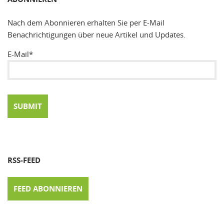
Nach dem Abonnieren erhalten Sie per E-Mail
Benachrichtigungen über neue Artikel und Updates.
E-Mail*
RSS-FEED
FEED ABONNIEREN