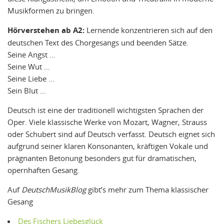
Musikformen zu bringen.
Hörverstehen ab A2:
Lernende konzentrieren sich auf den
deutschen Text des Chorgesangs und beenden Sätze.
Seine Angst …
Seine Wut …
Seine Liebe …
Sein Blut …
Deutsch ist eine der traditionell wichtigsten Sprachen der
Oper. Viele klassische Werke von Mozart, Wagner, Strauss
oder Schubert sind auf Deutsch verfasst. Deutsch eignet sich
aufgrund seiner klaren Konsonanten, kräftigen Vokale und
prägnanten Betonung besonders gut für dramatischen,
opernhaften Gesang.
Auf
DeutschMusikBlog
gibt’s mehr zum Thema klassischer
Gesang
Des Fischers Liebesglück