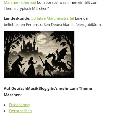
Märchen-Etherpad
kollaborativ, was ihnen einfällt zum
Thema „Typisch Märchen“.
Landeskunde:
50 Jahre Märchenstraße!
Eine der
beliebtesten Ferienstraßen Deutschlands feiert Jubiläum.
Auf DeutschMusikBlog gibt’s mehr zum Thema
Märchen:
Froschkönig
Dornröschen