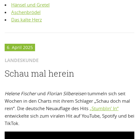
Hänsel und Gretel
Aschenbrödel
Das kalte Herz
6. April 2025
LANDESKUNDE
Schau mal herein
Helene Fischer
und
Florian Silbereisen
tummeln sich seit
Wochen in den Charts mit ihrem Schlager „Schau doch mal
rein“. Die deutsche Neuauflage des Hits
„Stumblin’ In“
entwickelte sich zum viralen Hit auf YouTube, Spotify und bei
TikTok.