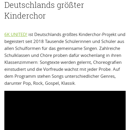
Deutschlands größter
Kinderchor
6K UNITED!
ist Deutschlands größtes Kinderchor-Projekt und
begeistert seit 2018 Tausende Schülerinnen und Schüler aus
allen Schulformen für das gemeinsame Singen. Zahlreiche
Schulklassen und Chöre proben dafür wochenlang in ihren
Klassenzimmern: Songtexte werden gelernt, Choreografien
einstudiert und die Vorfreude wächst mit jeder Probe. Auf
dem Programm stehen Songs unterschiedlicher Genres,
darunter Pop, Rock, Gospel, Klassik.