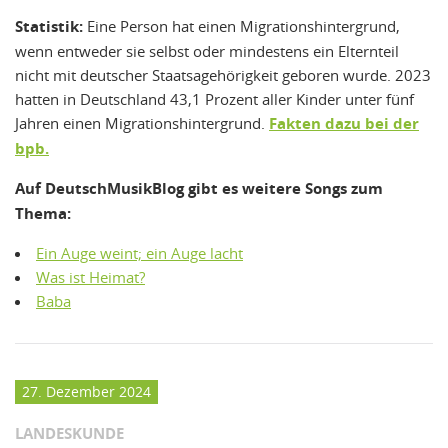
Statistik:
Eine Person hat einen Migrationshintergrund,
wenn entweder sie selbst oder mindestens ein Elternteil
nicht mit deutscher Staatsagehörigkeit geboren wurde. 2023
hatten in Deutschland 43,1 Prozent aller Kinder unter fünf
Jahren einen Migrationshintergrund.
Fakten dazu bei der
bpb.
Auf DeutschMusikBlog gibt es weitere Songs zum
Thema:
Ein Auge weint; ein Auge lacht
Was ist Heimat?
Baba
27. Dezember 2024
LANDESKUNDE