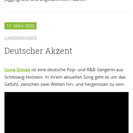
11. März 2025
LANDESKUNDE
Deutscher Akzent
Luna Simao
ist eine deutsche Pop- und R&B-Sängerin aus
Schleswig-Holstein. In ihrem aktuellen Song geht es um das
Gefühl, zwischen zwei Welten hin- und hergerissen zu sein.