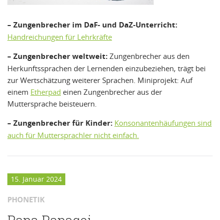
– Zungenbrecher im DaF- und DaZ-Unterricht:
Handreichungen für Lehrkräfte
– Zungenbrecher weltweit:
Zungenbrecher aus den
Herkunftssprachen der Lernenden einzubeziehen, trägt bei
zur Wertschätzung weiterer Sprachen. Miniprojekt: Auf
einem
Etherpad
einen Zungenbrecher aus der
Muttersprache beisteuern.
– Zungenbrecher für Kinder:
Konsonantenhäufungen sind
auch für Muttersprachler nicht einfach.
15. Januar 2024
PHONETIK