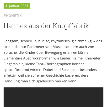
4. Januar 2023
PHONETIK
Hannes aus der Knopffabrik
Langsam, schnell, laut, leise, rhythmisch, gleichmäßig, – das
sind nicht nur Parameter von Musik, sondern auch von
Sprache, die Kinder über Bewegung erfahren können.
Elementare Ausdrucksformen wie Lieder, Reime, Kniereiter,
Fingerspiele, kleine Tanz-Choreographien können
sprachfördernd wirken. Dabei sind Spiellieder besonders
effektiv, weil sie auf einer Geschichte basieren, deren
Handlung man sich spielerisch merken kann: