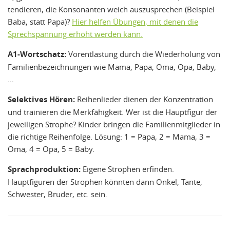
tendieren, die Konsonanten weich auszusprechen (Beispiel
Baba, statt Papa)?
Hier helfen Übungen, mit denen die
Sprechspannung erhöht werden kann.
A1-Wortschatz:
Vorentlastung durch die Wiederholung von
Familienbezeichnungen wie Mama, Papa, Oma, Opa, Baby,
…
Selektives Hören:
Reihenlieder dienen der Konzentration
und trainieren die Merkfähigkeit. Wer ist die Hauptfigur der
jeweiligen Strophe? Kinder bringen die Familienmitglieder in
die richtige Reihenfolge. Lösung: 1 = Papa, 2 = Mama, 3 =
Oma, 4 = Opa, 5 = Baby.
Sprachproduktion:
Eigene Strophen erfinden.
Hauptfiguren der Strophen könnten dann Onkel, Tante,
Schwester, Bruder, etc. sein.