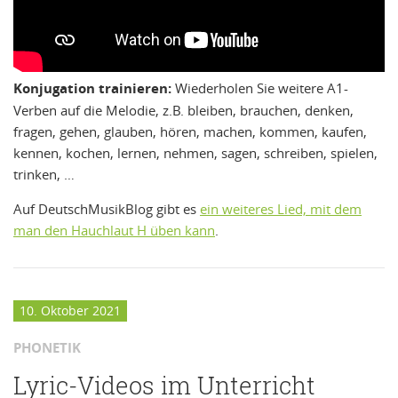
Konjugation trainieren:
Wiederholen Sie weitere A1-
Verben auf die Melodie, z.B. bleiben, brauchen, denken,
fragen, gehen, glauben, hören, machen, kommen, kaufen,
kennen, kochen, lernen, nehmen, sagen, schreiben, spielen,
trinken, …
Auf DeutschMusikBlog gibt es
ein weiteres Lied, mit dem
man den Hauchlaut H üben kann
.
10. Oktober 2021
PHONETIK
Lyric-Videos im Unterricht