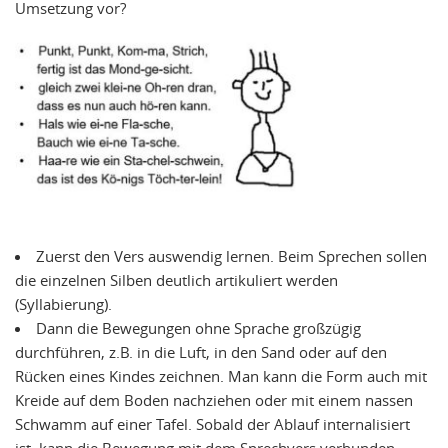
Umsetzung vor?
Zuerst den Vers auswendig lernen. Beim Sprechen sollen
die einzelnen Silben deutlich artikuliert werden
(Syllabierung).
Dann die Bewegungen ohne Sprache großzügig
durchführen, z.B. in die Luft, in den Sand oder auf den
Rücken eines Kindes zeichnen. Man kann die Form auch mit
Kreide auf dem Boden nachziehen oder mit einem nassen
Schwamm auf einer Tafel. Sobald der Ablauf internalisiert