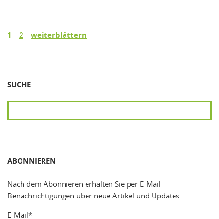
1
2
weiterblättern
SUCHE
SUCHEN
ABONNIEREN
Nach dem Abonnieren erhalten Sie per E-Mail
Benachrichtigungen über neue Artikel und Updates.
E-Mail*