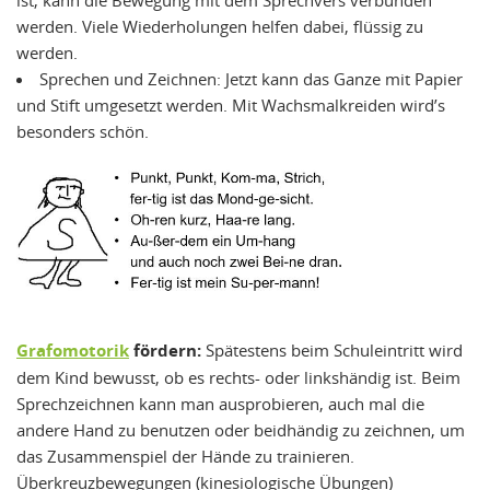
ist, kann die Bewegung mit dem Sprechvers verbunden
werden. Viele Wiederholungen helfen dabei, flüssig zu
werden.
Sprechen und Zeichnen: Jetzt kann das Ganze mit Papier
und Stift umgesetzt werden. Mit Wachsmalkreiden wird’s
besonders schön.
Grafomotorik
fördern:
Spätestens beim Schuleintritt wird
dem Kind bewusst, ob es rechts- oder linkshändig ist. Beim
Sprechzeichnen kann man ausprobieren, auch mal die
andere Hand zu benutzen oder beidhändig zu zeichnen, um
das Zusammenspiel der Hände zu trainieren.
Überkreuzbewegungen (kinesiologische Übungen)