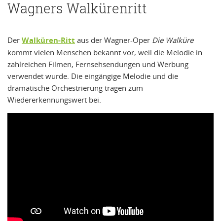
Wagners Walkürenritt
Der
Walküren-Ritt
aus der Wagner-Oper
Die Walküre
kommt vielen Menschen bekannt vor, weil die Melodie in
zahlreichen Filmen, Fernsehsendungen und Werbung
verwendet wurde. Die eingängige Melodie und die
dramatische Orchestrierung tragen zum
Wiedererkennungswert bei.