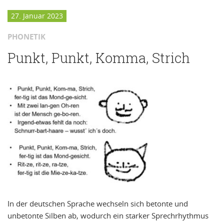
27. Januar 2023
PHONETIK
Punkt, Punkt, Komma, Strich
In der deutschen Sprache wechseln sich betonte und
unbetonte Silben ab, wodurch ein starker Sprechrhythmus