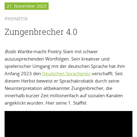
21. November 2023
PHONETIK
Zungenbrecher 4.0
Bodo Wartke
macht Poetry-Slam mit schwer
auszusprechenden Wortfolgen. Sein kreativer und
spielerischer Umgang mit der deutschen Sprache hat ihm
Anfang 2023 den
Deutschen Sprachpreis
verschafft. Seit
diesem Herbst beweist er Sprachakrobatik durch seine
Neuinterpretation altbekannter Zungenbrecher
,
die
innerhalb kurzer Zeit millionenfach auf sozialen Kanälen
angeklickt wurden. Hier seine 1. Staffel: