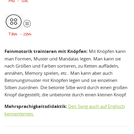
Feinmotorik trainieren mit Knöpfen:
Mit Knöpfen kann
man Formen, Muster und Mandalas legen. Man kann sie
nach Größen und Farben sortieren, zu Ketten auffädeln,
annähen, Memory spielen, etc.. Man kann aber auch
Betonungsmuster mit Knöpfen legen und sie einzelnen
Silben zuordnen. Die betonte Silbe wird durch einen großen
Knopf dargestellt; die unbetonte durch einen kleinen Knopf.
Mehrsprachigkeitsdidaktik:
Den Song auch auf Englisch
kennenlernen.