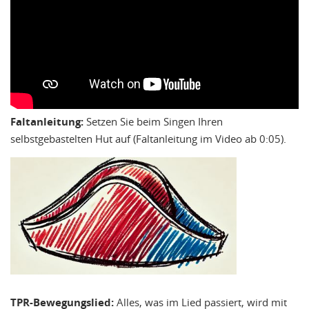
Faltanleitung:
Setzen Sie beim Singen Ihren
selbstgebastelten Hut auf (Faltanleitung im Video ab 0:05).
TPR-Bewegungslied:
Alles, was im Lied passiert, wird mit