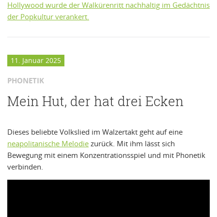
Hollywood wurde der Walkürenritt nachhaltig im Gedächtnis
der Popkultur verankert.
11. Januar 2025
PHONETIK
Mein Hut, der hat drei Ecken
Dieses beliebte Volkslied im Walzertakt geht auf eine
neapolitanische Melodie
zurück. Mit ihm lässt sich
Bewegung mit einem Konzentrationsspiel und mit Phonetik
verbinden.