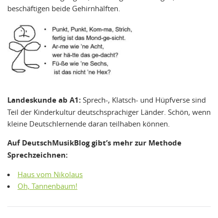
beschäftigen beide Gehirnhälften.
Landeskunde ab A1:
Sprech-, Klatsch- und Hüpfverse sind
Teil der Kinderkultur deutschsprachiger Länder. Schön, wenn
kleine Deutschlernende daran teilhaben können.
Auf DeutschMusikBlog gibt’s mehr zur Methode
Sprechzeichnen:
Haus vom Nikolaus
Oh, Tannenbaum!