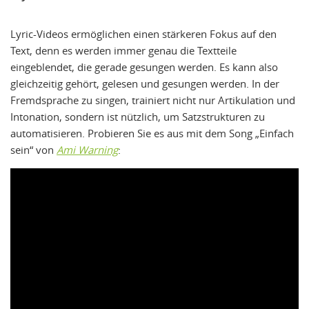
Lyric-Videos ermöglichen einen stärkeren Fokus auf den
Text, denn es werden immer genau die Textteile
eingeblendet, die gerade gesungen werden. Es kann also
gleichzeitig gehört, gelesen und gesungen werden. In der
Fremdsprache zu singen, trainiert nicht nur Artikulation und
Intonation, sondern ist nützlich, um Satzstrukturen zu
automatisieren. Probieren Sie es aus mit dem Song „Einfach
sein“ von
Ami Warning
: