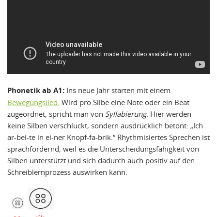
Phonetik ab A1:
Ins neue Jahr starten mit einem
Bewegungslied.
Wird pro Silbe eine Note oder ein Beat
zugeordnet, spricht man von
Syllabierung
. Hier werden
keine Silben verschluckt, sondern ausdrücklich betont: „Ich
ar-bei-te in ei-ner Knopf-fa-brik.“ Rhythmisiertes Sprechen ist
sprachfördernd, weil es die Unterscheidungsfähigkeit von
Silben unterstützt und sich dadurch auch positiv auf den
Schreiblernprozess auswirken kann.