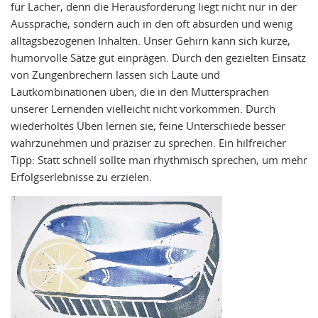
für Lacher, denn die Herausforderung liegt nicht nur in der
Aussprache, sondern auch in den oft absurden und wenig
alltagsbezogenen Inhalten. Unser Gehirn kann sich kurze,
humorvolle Sätze gut einprägen. Durch den gezielten Einsatz
von Zungenbrechern lassen sich Laute und
Lautkombinationen üben, die in den Muttersprachen
unserer Lernenden vielleicht nicht vorkommen. Durch
wiederholtes Üben lernen sie, feine Unterschiede besser
wahrzunehmen und präziser zu sprechen. Ein hilfreicher
Tipp: Statt schnell sollte man rhythmisch sprechen, um mehr
Erfolgserlebnisse zu erzielen.