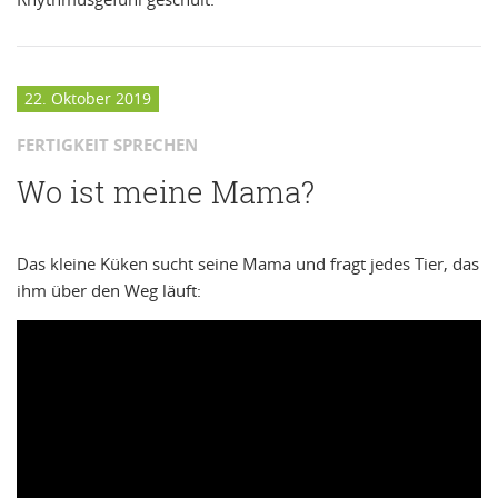
22. Oktober 2019
FERTIGKEIT SPRECHEN
Wo ist meine Mama?
Das kleine Küken sucht seine Mama und fragt jedes Tier, das
ihm über den Weg läuft: