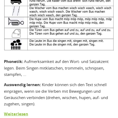
Phonetik:
Aufmerksamkeit auf den Wort- und Satzakzent
legen. Beim Singen mitklatschen, trommeln, schnipsen,
stampfen, …
Auswendig lernen:
Kinder können sich den Text schnell
einprägen, wenn sie die Verben mit Bewegungen und
Geräuschen verbinden (drehen, wischen, hupen, auf- und
zugehen, singen).
Weiterlesen