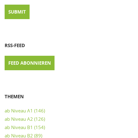
RSS-FEED
FEED ABONNIEREN
THEMEN
ab Niveau A1
(146)
ab Niveau A2
(126)
ab Niveau B1
(154)
ab Niveau B2
(89)