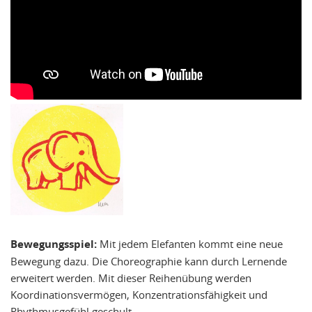
Bewegungsspiel:
Mit jedem Elefanten kommt eine neue
Bewegung dazu. Die Choreographie kann durch Lernende
erweitert werden. Mit dieser Reihenübung werden
Koordinationsvermögen, Konzentrationsfähigkeit und
Rhythmusgefühl geschult.