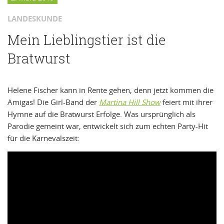
LANDESKUNDE
Mein Lieblingstier ist die
Bratwurst
Helene Fischer kann in Rente gehen, denn jetzt kommen die
Amigas! Die Girl-Band der
Martina Hill Show
feiert mit ihrer
Hymne auf die Bratwurst Erfolge. Was ursprünglich als
Parodie gemeint war, entwickelt sich zum echten Party-Hit
für die Karnevalszeit: