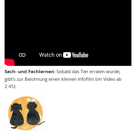
Sach- und Fachlernen:
Sobald das Tier erraten wurde,
gibt’s zur Belohnung einen kleinen Infofilm (im Video ab
2:45).