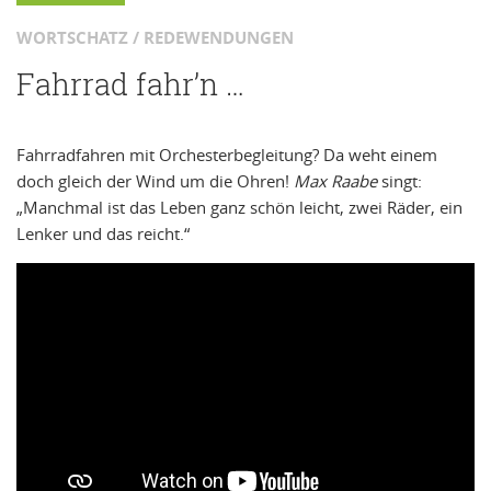
WORTSCHATZ / REDEWENDUNGEN
Fahrrad fahr’n …
Fahrradfahren mit Orchesterbegleitung? Da weht einem
doch gleich der Wind um die Ohren!
Max Raabe
singt:
„Manchmal ist das Leben ganz schön leicht, zwei Räder, ein
Lenker und das reicht.“