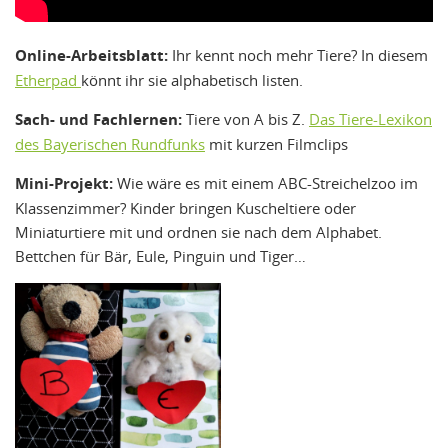
Online-Arbeitsblatt:
Ihr kennt noch mehr Tiere? In diesem
Etherpad
könnt ihr sie alphabetisch listen.
Sach- und Fachlernen:
Tiere von A bis Z.
Das Tiere-Lexikon
des Bayerischen Rundfunks
mit kurzen Filmclips
Mini-Projekt:
Wie wäre es mit einem ABC-Streichelzoo im
Klassenzimmer? Kinder bringen Kuscheltiere oder
Miniaturtiere mit und ordnen sie nach dem Alphabet.
Bettchen für Bär, Eule, Pinguin und Tiger…