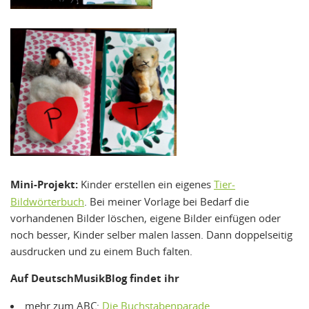
Mini-Projekt:
Kinder erstellen ein eigenes
Tier-
Bildwörterbuch
. Bei meiner Vorlage bei Bedarf die
vorhandenen Bilder löschen, eigene Bilder einfügen oder
noch besser, Kinder selber malen lassen. Dann doppelseitig
ausdrucken und zu einem Buch falten.
Auf DeutschMusikBlog findet ihr
mehr zum ABC:
Die Buchstabenparade