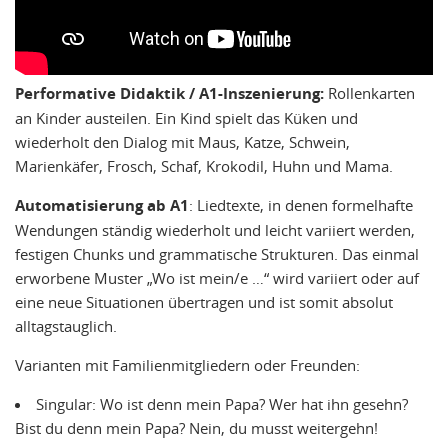
Performative Didaktik / A1-Inszenierung:
Rollenkarten
an Kinder austeilen. Ein Kind spielt das Küken und
wiederholt den Dialog mit Maus, Katze, Schwein,
Marienkäfer, Frosch, Schaf, Krokodil, Huhn und Mama.
Automatisierung ab A1
: Liedtexte, in denen formelhafte
Wendungen ständig wiederholt und leicht variiert werden,
festigen Chunks und grammatische Strukturen. Das einmal
erworbene Muster „Wo ist mein/e …“ wird variiert oder auf
eine neue Situationen übertragen und ist somit absolut
alltagstauglich.
Varianten mit Familienmitgliedern oder Freunden:
Singular: Wo ist denn mein Papa? Wer hat ihn gesehn?
Bist du denn mein Papa? Nein, du musst weitergehn!