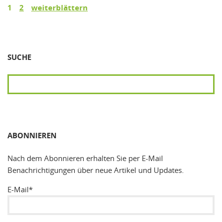
1
2
weiterblättern
SUCHE
SUCHEN
ABONNIEREN
Nach dem Abonnieren erhalten Sie per E-Mail
Benachrichtigungen über neue Artikel und Updates.
E-Mail*