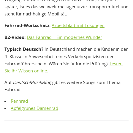
später, ist es das weltweit meistgenutzte Transportmittel und
steht für nachhaltige Mobilität.
Fahrrad-Wortschatz:
Arbeitsblatt mit Lösungen
B2-Video:
Das Fahrrad – Ein modernes Wunder
Typisch Deutsch?
In Deutschland machen die Kinder in der
4. Klasse in Anwesenheit eines Verkehrspolizisten den
Fahrradführerschein. Wären Sie fit für die Prüfung?
Testen
Sie Ihr Wissen online.
Auf
DeutschMusikBlog
gibt es weitere Songs zum Thema
Fahrrad:
Rennrad
Apfelgrünes Damenrad