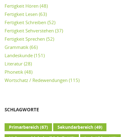
Fertigkeit Hören
(48)
Fertigkeit Lesen
(63)
Fertigkeit Schreiben
(52)
Fertigkeit Sehverstehen
(37)
Fertigkeit Sprechen
(52)
Grammatik
(66)
Landeskunde
(151)
Literatur
(28)
Phonetik
(48)
Wortschatz / Redewendungen
(115)
SCHLAGWORTE
Primarbereich
(67)
Sekundarbereich
(49)