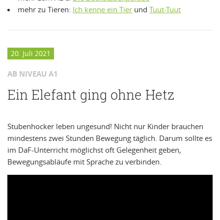
mehr zu Tieren:
Ich kenne ein Tier
und
Tuut-Tuut
20. Juli 2021
AB NIVEAU A1
Ein Elefant ging ohne Hetz
Stubenhocker leben ungesund! Nicht nur Kinder brauchen
mindestens zwei Stunden Bewegung täglich. Darum sollte es
im DaF-Unterricht möglichst oft Gelegenheit geben,
Bewegungsabläufe mit Sprache zu verbinden.