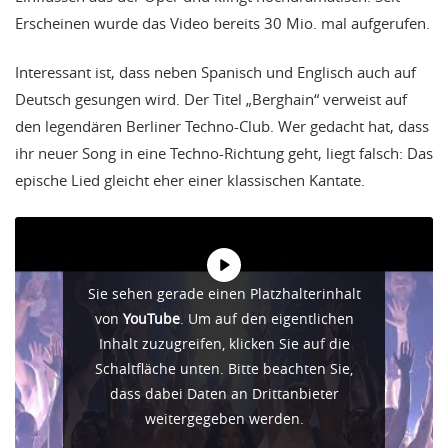
Erscheinen wurde das Video bereits 30 Mio. mal aufgerufen.
Interessant ist, dass neben Spanisch und Englisch auch auf
Deutsch gesungen wird. Der Titel „Berghain“ verweist auf
den legendären Berliner Techno-Club. Wer gedacht hat, dass
ihr neuer Song in eine Techno-Richtung geht, liegt falsch: Das
epische Lied gleicht eher einer klassischen Kantate.
Sie sehen gerade einen Platzhalterinhalt
von
YouTube
. Um auf den eigentlichen
Inhalt zuzugreifen, klicken Sie auf die
Schaltfläche unten. Bitte beachten Sie,
dass dabei Daten an Drittanbieter
weitergegeben werden.