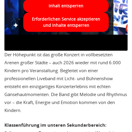
Inhalt entsperren
Erforderlichen Service akzeptieren
und Inhalte entsperren
Der Höhepunkt ist das große Konzert in vollbesetzten
Arenen großer Städte – auch 2026 wieder mit rund 6.000
Kindern pro Veranstaltung. Begleitet von einer
professionellen Liveband mit Licht- und Bühnenshow
entsteht ein einzigartiges Konzerterlebnis mit echten
Gänsehautmomenten. Die Band gibt Melodie und Rhythmus
vor – die Kraft, Energie und Emotion kommen von den
Kindern.
Klassenführung im unteren Sekundarbereich: