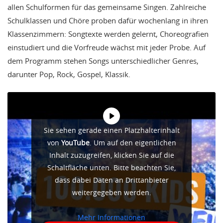
allen Schulformen für das gemeinsame Singen. Zahlreiche
Schulklassen und Chöre proben dafür wochenlang in ihren
Klassenzimmern: Songtexte werden gelernt, Choreografien
einstudiert und die Vorfreude wächst mit jeder Probe. Auf
dem Programm stehen Songs unterschiedlicher Genres,
darunter Pop, Rock, Gospel, Klassik.
Sie sehen gerade einen Platzhalterinhalt
von
YouTube
. Um auf den eigentlichen
Inhalt zuzugreifen, klicken Sie auf die
Schaltfläche unten. Bitte beachten Sie,
dass dabei Daten an Drittanbieter
weitergegeben werden.
Mehr Informationen