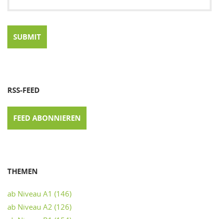
RSS-FEED
FEED ABONNIEREN
THEMEN
ab Niveau A1
(146)
ab Niveau A2
(126)