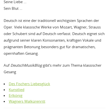
Seine Liebe …
Sein Blut …
Deutsch ist eine der traditionell wichtigsten Sprachen der
Oper. Viele klassische Werke von Mozart, Wagner, Strauss
oder Schubert sind auf Deutsch verfasst. Deutsch eignet sich
aufgrund seiner klaren Konsonanten, kräftigen Vokale und
prägnanten Betonung besonders gut für dramatischen,
opernhaften Gesang.
Auf
DeutschMusikBlog
gibt’s mehr zum Thema klassischer
Gesang
Des Fischers Liebesglück
Kunstlied
Erlkönig
Wagners Walkürenritt