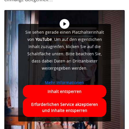
Sie sehen gerade einen Platzhalterinhalt
von
YouTube
. Um auf den eigentlichen
Inhalt zuzugreifen, klicken Sie auf die
Schaltfläche unten. Bitte beachten Sie,
dass dabei Daten an Drittanbieter
weitergegeben werden.
Mehr Informationen
Inhalt entsperren
Erforderlichen Service akzeptieren
und Inhalte entsperren