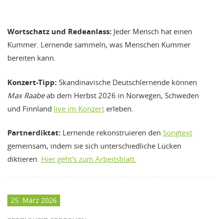
Wortschatz und Redeanlass:
Jeder Mensch hat einen
Kummer. Lernende sammeln, was Menschen Kummer
bereiten kann.
Konzert-Tipp:
Skandinavische Deutschlernende können
Max Raabe
ab dem Herbst 2026 in Norwegen, Schweden
und Finnland
live im Konzert
erleben.
Partnerdiktat:
Lernende rekonstruieren den
Songtext
gemeinsam, indem sie sich unterschiedliche Lücken
diktieren.
Hier geht’s zum Arbeitsblatt.
25. März 2026