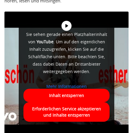
hören, lesen und mitsingen.
Sie sehen gerade einen Platzhalterinhalt
von
YouTube
. Um auf den eigentlichen
Inhalt zuzugreifen, klicken Sie auf die
Schaltfläche unten. Bitte beachten Sie,
dass dabei Daten an Drittanbieter
weitergegeben werden.
Mehr Informationen
Inhalt entsperren
Erforderlichen Service akzeptieren
und Inhalte entsperren