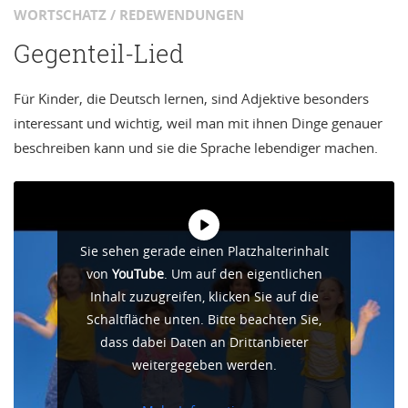
WORTSCHATZ / REDEWENDUNGEN
Gegenteil-Lied
Für Kinder, die Deutsch lernen, sind Adjektive besonders
interessant und wichtig, weil man mit ihnen Dinge genauer
beschreiben kann und sie die Sprache lebendiger machen.
Sie sehen gerade einen Platzhalterinhalt
von
YouTube
. Um auf den eigentlichen
Inhalt zuzugreifen, klicken Sie auf die
Schaltfläche unten. Bitte beachten Sie,
dass dabei Daten an Drittanbieter
weitergegeben werden.