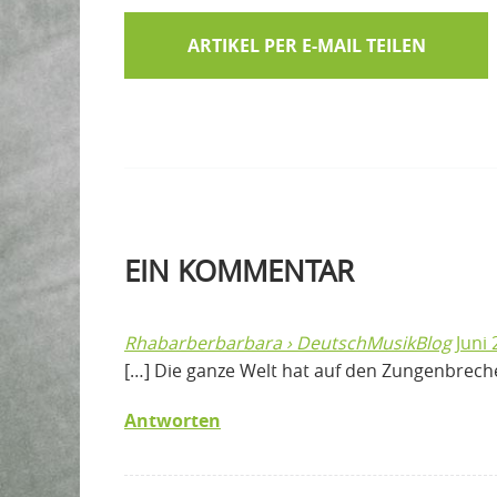
ARTIKEL PER E-MAIL TEILEN
EIN
KOMMENTAR
Rhabarberbarbara › DeutschMusikBlog
Juni 
[…] Die ganze Welt hat auf den Zungenbreche
Antworten