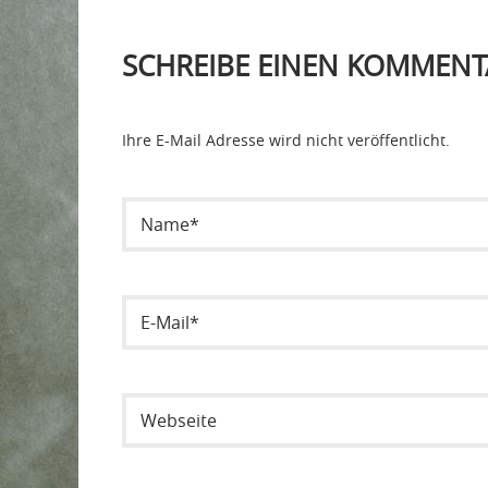
SCHREIBE EINEN KOMMENT
Ihre E-Mail Adresse wird nicht veröffentlicht.