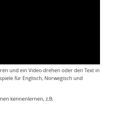
ren und ein Video drehen oder den Text in
spiele für Englisch, Norwegisch und
nen kennenlernen, z.B.