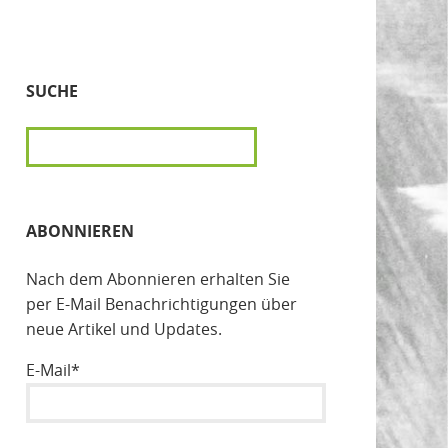
SUCHE
SUCHEN
ABONNIEREN
Nach dem Abonnieren erhalten Sie
per E-Mail Benachrichtigungen über
neue Artikel und Updates.
E-Mail*