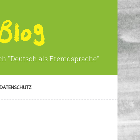
ich "Deutsch als Fremdsprache"
DATENSCHUTZ