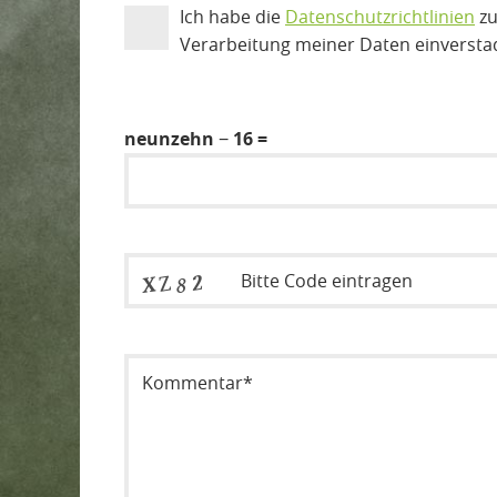
Ich habe die
Datenschutzrichtlinien
zu
Verarbeitung meiner Daten einversta
neunzehn − 16 =
Sicherheitsode eintragen