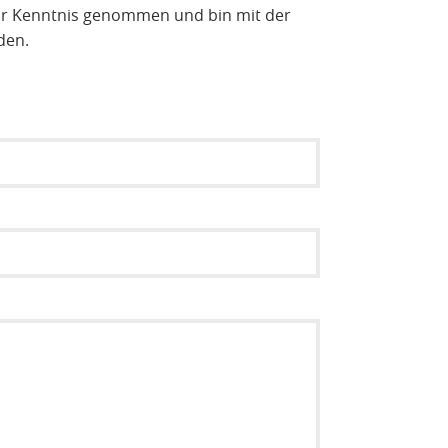
r Kenntnis genommen und bin mit der
den.