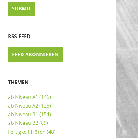
RSS-FEED
FEED ABONNIEREN
THEMEN
ab Niveau A1
(146)
ab Niveau A2
(126)
ab Niveau B1
(154)
ab Niveau B2
(89)
Fertigkeit Hören
(48)