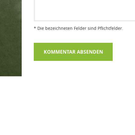
* Die bezeichneten Felder sind Pflichtfelder.