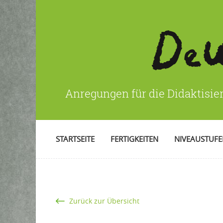
Anregungen für die Didaktisie
STARTSEITE
FERTIGKEITEN
NIVEAUSTUF
Zurück zur Übersicht