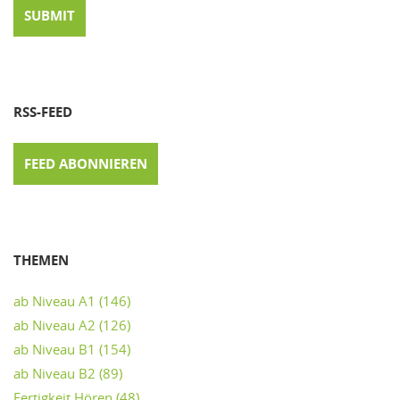
RSS-FEED
FEED ABONNIEREN
THEMEN
ab Niveau A1
(146)
ab Niveau A2
(126)
ab Niveau B1
(154)
ab Niveau B2
(89)
Fertigkeit Hören
(48)