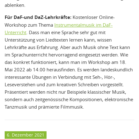
ablenken.
Für DaF-und DaZ-Lehrkräfte:
Kostenloser Online-
Workshop zum Thema
Instrumentalmusik im DaF-
Unterricht
. Dass man eine Sprache sehr gut mit
Unterstützung von Liedtexten lernen kann, wissen
Lehrkräfte aus Erfahrung. Aber auch Musik ohne Text kann
im Sprachunterricht hervorragend eingesetzt werden. Wie
das konkret funktioniert, kann man im Workshop am 18.
Mai 2022 ab 14.00 herausfinden. Es werden landeskundlich
interessante Übungen in Verbindung mit Seh-, Hör-,
Leseverstehen und zum kreativen Schreiben vorgestellt.
Präsentiert werden nicht nur Beispiele klassischer Musik,
sondern auch zeitgenössische Kompositionen, elektronische
Tanzmusik und prämierte Filmmusik.
6. Dezember 2021