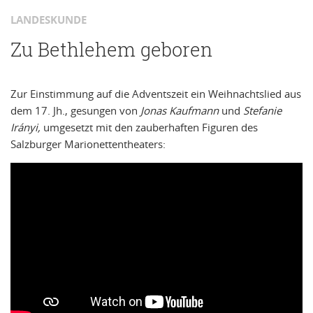
LANDESKUNDE
Zu Bethlehem geboren
Zur Einstimmung auf die Adventszeit ein Weihnachtslied aus
dem 17. Jh., gesungen von
Jonas Kaufmann
und
Stefanie
Irányi,
umgesetzt mit den zauberhaften Figuren des
Salzburger Marionettentheaters: