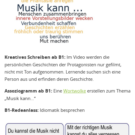
Kreatives Schreiben ab B1:
Im Video werden die
persönlichen Geschichten der Protagonisten nur gefilmt,
nicht mit Ton aufgenommen. Lernende suchen sich eine
Person aus und erfinden deren Geschichte.
Assoziogramm ab B1:
Eine
Wortwolke
erstellen zum Thema
„Musik kann…“
B1-Redeanlass:
Idiomatik besprechen