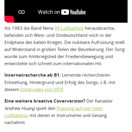
Als 1983 die Band Nena
99 Luftballons
herausbrachte,
befanden sich West- und Ostdeutschland noch in der
Endphase des kalten Krieges. Die nukleare Aufrüstung stieß
auf Widerstand in großen Teilen der Bevölkerung. Der Song
wurde zum Antikriegslied der Friedensbewegung und
entwickelte sich schnell zum internationalen Hit.
Internetrecherche ab B1:
Lernende recherchieren
Entstehung, Hintergrund und Erfolg des Songs, z.B. mit
diesem
Erklärvideo von ARTE
Eine weitere kreative Coverversion?
Der Kanadier
Andrew Huang
spielt den
Popsong auf vier roten
Luftballons
, mit denen er Instrumente und Gesang
nachahmt.