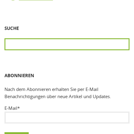
SUCHE
SUCHEN
ABONNIEREN
Nach dem Abonnieren erhalten Sie per E-Mail
Benachrichtigungen über neue Artikel und Updates.
E-Mail*