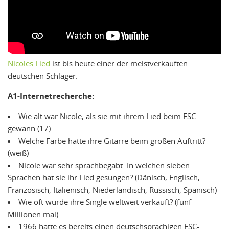
Nicoles Lied
ist bis heute einer der meistverkauften
deutschen Schlager.
A1-Internetrecherche:
Wie alt war Nicole, als sie mit ihrem Lied beim ESC
gewann (17)
Welche Farbe hatte ihre Gitarre beim großen Auftritt?
(weiß)
Nicole war sehr sprachbegabt. In welchen sieben
Sprachen hat sie ihr Lied gesungen? (Dänisch, Englisch,
Französisch, Italienisch, Niederländisch, Russisch, Spanisch)
Wie oft wurde ihre Single weltweit verkauft? (fünf
Millionen mal)
1966 hatte es bereits einen deutschsprachigen ESC-