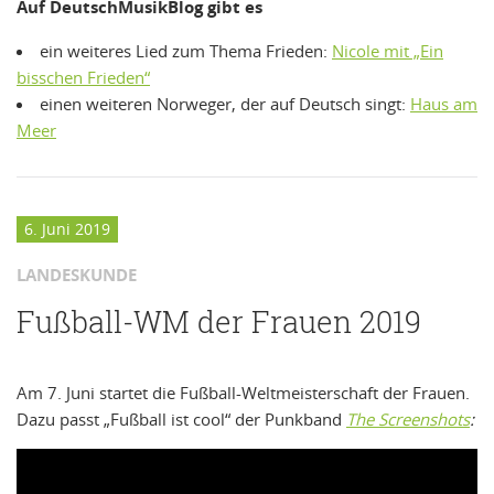
Auf DeutschMusikBlog gibt es
ein weiteres Lied zum Thema Frieden:
Nicole mit „Ein
bisschen Frieden“
einen weiteren Norweger, der auf Deutsch singt:
Haus am
Meer
6. Juni 2019
LANDESKUNDE
Fußball-WM der Frauen 2019
Am 7. Juni startet die Fußball-Weltmeisterschaft der Frauen.
Dazu passt „Fußball ist cool“ der Punkband
The Screenshots
: