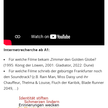
Internetrecherche ab A1:
Für welche Filme bekam
Zimmer
den Golden Globe?
(1995: König der Löwen, 2001: Gladiator, 2022: Dune)
Für welche Filme schrieb der gebürtige Frankfurter noch
den Soundtrack? (z.B. Rain Man, Miss Daisy und ihr
Chauffeur, Thelma & Louise, Fluch der Karibik, Blade Runner
2049, …)