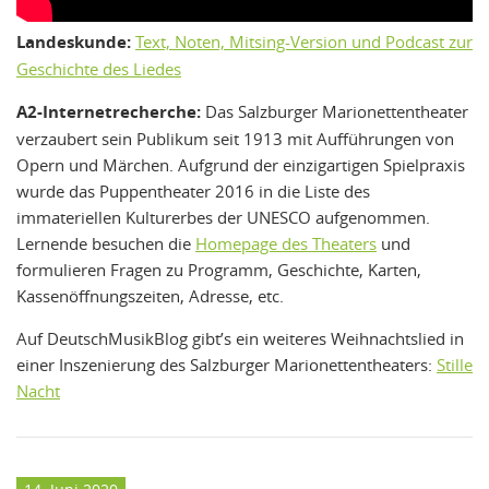
Landeskunde:
Text, Noten, Mitsing-Version und Podcast zur
Geschichte des Liedes
A2-Internetrecherche:
Das Salzburger Marionettentheater
verzaubert sein Publikum seit 1913 mit Aufführungen von
Opern und Märchen. Aufgrund der einzigartigen Spielpraxis
wurde das Puppentheater 2016 in die Liste des
immateriellen Kulturerbes der UNESCO aufgenommen.
Lernende besuchen die
Homepage des Theaters
und
formulieren Fragen zu Programm, Geschichte, Karten,
Kassenöffnungszeiten, Adresse, etc.
Auf DeutschMusikBlog gibt’s ein weiteres Weihnachtslied in
einer Inszenierung des Salzburger Marionettentheaters:
Stille
Nacht