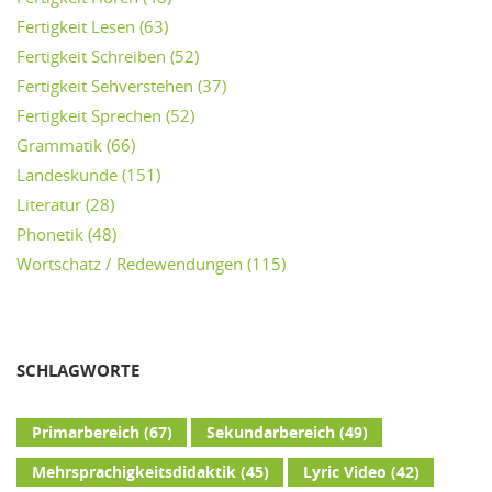
Fertigkeit Lesen
(63)
Fertigkeit Schreiben
(52)
Fertigkeit Sehverstehen
(37)
Fertigkeit Sprechen
(52)
Grammatik
(66)
Landeskunde
(151)
Literatur
(28)
Phonetik
(48)
Wortschatz / Redewendungen
(115)
SCHLAGWORTE
Primarbereich
(67)
Sekundarbereich
(49)
Mehrsprachigkeitsdidaktik
(45)
Lyric Video
(42)