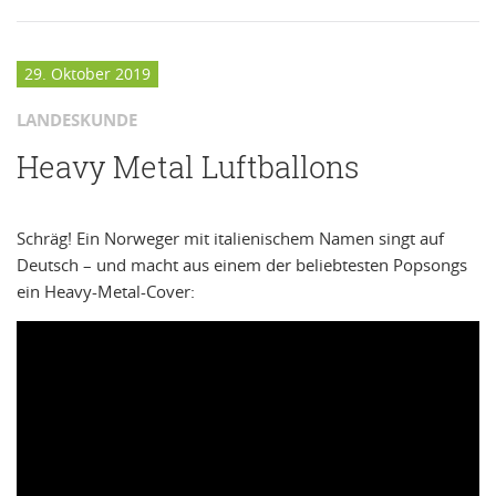
29. Oktober 2019
LANDESKUNDE
Heavy Metal Luftballons
Schräg! Ein Norweger mit italienischem Namen singt auf
Deutsch – und macht aus einem der beliebtesten Popsongs
ein Heavy-Metal-Cover: