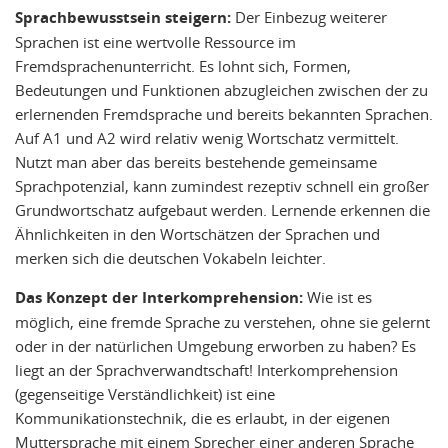
Sprachbewusstsein steigern:
Der Einbezug weiterer
Sprachen ist eine wertvolle Ressource im
Fremdsprachenunterricht. Es lohnt sich, Formen,
Bedeutungen und Funktionen abzugleichen zwischen der zu
erlernenden Fremdsprache und bereits bekannten Sprachen.
Auf A1 und A2 wird relativ wenig Wortschatz vermittelt.
Nutzt man aber das bereits bestehende gemeinsame
Sprachpotenzial, kann zumindest rezeptiv schnell ein großer
Grundwortschatz aufgebaut werden. Lernende erkennen die
Ähnlichkeiten in den Wortschätzen der Sprachen und
merken sich die deutschen Vokabeln leichter.
Das Konzept der Interkomprehension:
Wie ist es
möglich, eine fremde Sprache zu verstehen, ohne sie gelernt
oder in der natürlichen Umgebung erworben zu haben? Es
liegt an der Sprachverwandtschaft! Interkomprehension
(gegenseitige Verständlichkeit) ist eine
Kommunikationstechnik, die es erlaubt, in der eigenen
Muttersprache mit einem Sprecher einer anderen Sprache