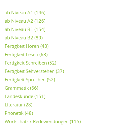
ab Niveau A1
(146)
ab Niveau A2
(126)
ab Niveau B1
(154)
ab Niveau B2
(89)
Fertigkeit Hören
(48)
Fertigkeit Lesen
(63)
Fertigkeit Schreiben
(52)
Fertigkeit Sehverstehen
(37)
Fertigkeit Sprechen
(52)
Grammatik
(66)
Landeskunde
(151)
Literatur
(28)
Phonetik
(48)
Wortschatz / Redewendungen
(115)