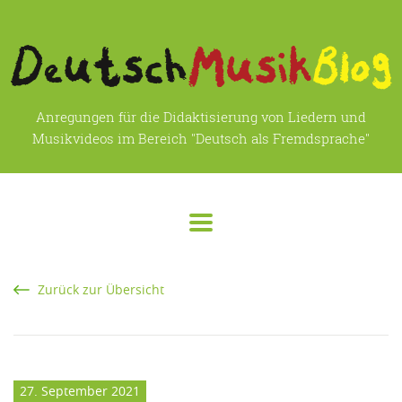
Anregungen für die Didaktisierung von Liedern und
Musikvideos im Bereich "Deutsch als Fremdsprache"
Zurück zur Übersicht
27. September 2021