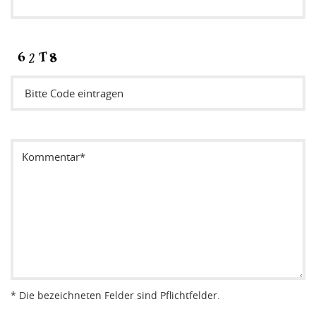
Sicherheitsode eintragen
* Die bezeichneten Felder sind Pflichtfelder.