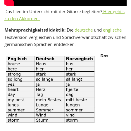
Das Lied im Unterricht mit der Gitarre begleiten?
Hier geht’s
zu den Akkorden.
Mehrsprachigkeitsdidaktik:
Die
deutsche
und
englische
Textversion vergleichen und Sprachverwandtschaft zwischen
germanischen Sprachen entdecken.
Das