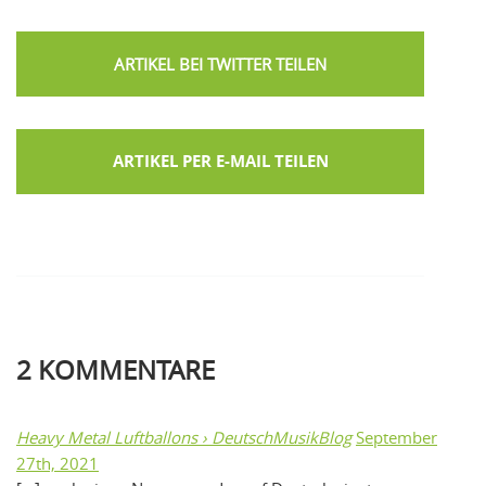
ARTIKEL PER E-MAIL TEILEN
2
KOMMENTARE
Heavy Metal Luftballons › DeutschMusikBlog
September
27th, 2021