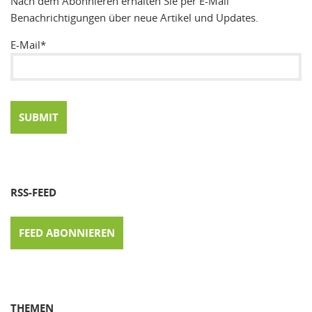
Nach dem Abonnieren erhalten Sie per E-Mail
Benachrichtigungen über neue Artikel und Updates.
E-Mail*
RSS-FEED
FEED ABONNIEREN
THEMEN