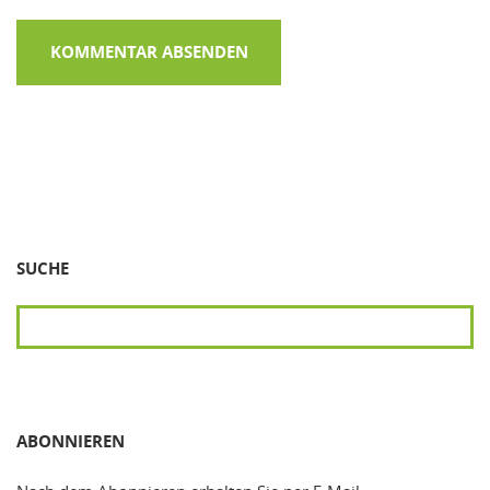
SUCHE
SUCHEN
ABONNIEREN