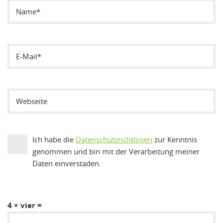
Ich habe die
Datenschutzrichtlinien
zur Kenntnis
genommen und bin mit der Verarbeitung meiner
Daten einverstaden.
4 × vier =