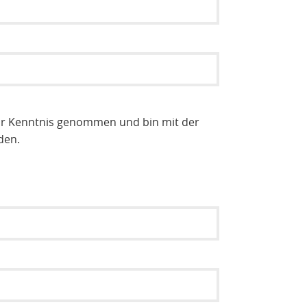
r Kenntnis genommen und bin mit der
den.