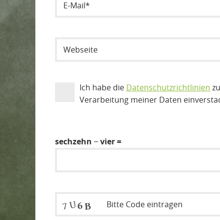
Ich habe die
Datenschutzrichtlinien
zu
Verarbeitung meiner Daten einversta
sechzehn − vier =