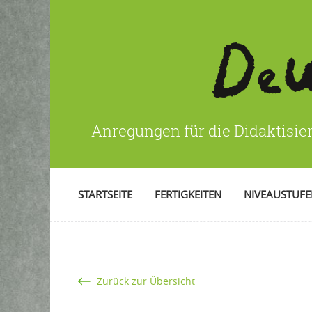
Anregungen für die Didaktisie
STARTSEITE
FERTIGKEITEN
NIVEAUSTUF
Zurück zur Übersicht