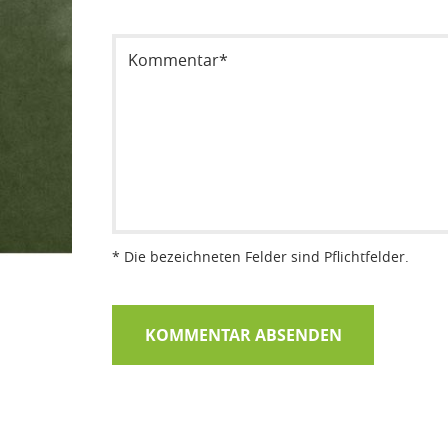
Sicherheitsode eintragen
* Die bezeichneten Felder sind Pflichtfelder.