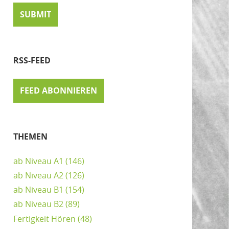
RSS-FEED
FEED ABONNIEREN
THEMEN
ab Niveau A1
(146)
ab Niveau A2
(126)
ab Niveau B1
(154)
ab Niveau B2
(89)
Fertigkeit Hören
(48)