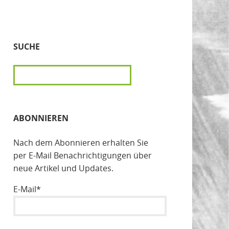
SUCHE
SUCHEN
ABONNIEREN
Nach dem Abonnieren erhalten Sie
per E-Mail Benachrichtigungen über
neue Artikel und Updates.
E-Mail*