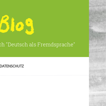
ich "Deutsch als Fremdsprache"
DATENSCHUTZ