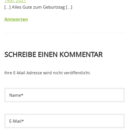
14th, 2021
[…] Alles Gute zum Geburtstag […]
Antworten
SCHREIBE EINEN KOMMENTAR
Ihre E-Mail Adresse wird nicht veröffentlicht.