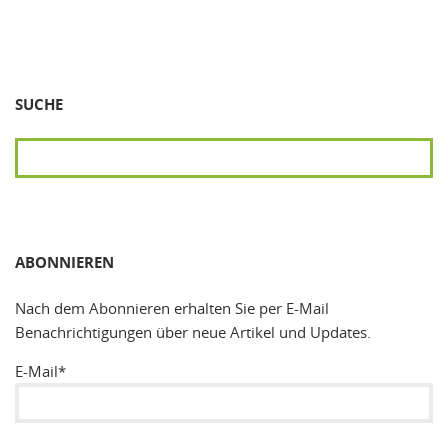
SUCHE
SUCHEN
ABONNIEREN
Nach dem Abonnieren erhalten Sie per E-Mail
Benachrichtigungen über neue Artikel und Updates.
E-Mail*