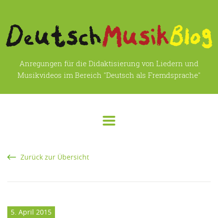
Anregungen für die Didaktisierung von Liedern und
Musikvideos im Bereich "Deutsch als Fremdsprache"
Zurück zur Übersicht
5. April 2015