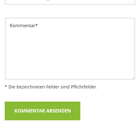
Sicherheitsode eintragen
* Die bezeichneten Felder sind Pflichtfelder.