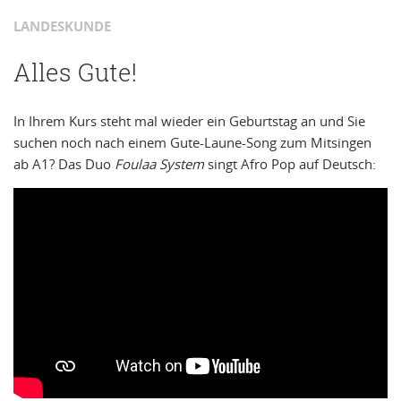
LANDESKUNDE
Alles Gute!
In Ihrem Kurs steht mal wieder ein Geburtstag an und Sie
suchen noch nach einem Gute-Laune-Song zum Mitsingen
ab A1? Das Duo
Foulaa System
singt Afro Pop auf Deutsch: