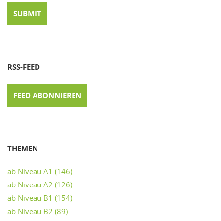
RSS-FEED
FEED ABONNIEREN
THEMEN
ab Niveau A1
(146)
ab Niveau A2
(126)
ab Niveau B1
(154)
ab Niveau B2
(89)