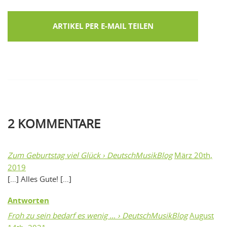
ARTIKEL PER E-MAIL TEILEN
2
KOMMENTARE
Zum Geburtstag viel Glück › DeutschMusikBlog
März 20th,
2019
[…] Alles Gute! […]
Antworten
Froh zu sein bedarf es wenig … › DeutschMusikBlog
August