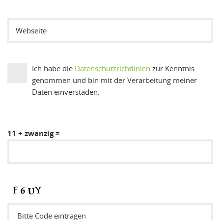
Ich habe die
Datenschutzrichtlinien
zur Kenntnis
genommen und bin mit der Verarbeitung meiner
Daten einverstaden.
11 + zwanzig =