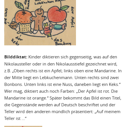
Bilddiktat:
Kinder diktieren sich gegenseitig, was auf den
Nikolausteller oder in den Nikolausstiefel gezeichnet wird,
z.B. „Oben rechts ist ein Apfel; links oben eine Mandarine. In
der Mitte liegt ein Lebkuchenmann. Unten rechts sind zwei
Bonbons. Unten links ist eine Nuss, daneben liegt ein Keks.“
Wer mag, diktiert auch noch Farben: „Der Apfel ist rot. Die
Mandarine ist orange.“ Später bekommt das Bild einen Titel,
die Gegenstände werden auf Deutsch beschriftet und der
Teller wird den anderen mündlich präsentiert: „Auf meinem
Teller ist …“