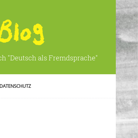
ich "Deutsch als Fremdsprache"
DATENSCHUTZ