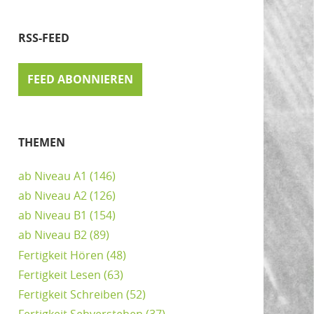
RSS-FEED
FEED ABONNIEREN
THEMEN
ab Niveau A1
(146)
ab Niveau A2
(126)
ab Niveau B1
(154)
ab Niveau B2
(89)
Fertigkeit Hören
(48)
Fertigkeit Lesen
(63)
Fertigkeit Schreiben
(52)