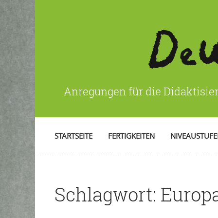
Anregungen für die Didaktisie
STARTSEITE
FERTIGKEITEN
NIVEAUSTUF
Schlagwort:
Europa