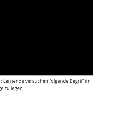
:
Lernende versuchen folgende Begriff im
ge zu legen