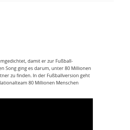
mgedichtet, damit er zur Fußball-
en Song ging es darum, unter 80 Millionen
er zu finden. In der Fußballversion geht
Nationalteam 80 Millionen Menschen