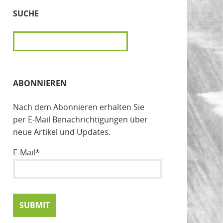
SUCHE
SUCHEN
ABONNIEREN
Nach dem Abonnieren erhalten Sie
per E-Mail Benachrichtigungen über
neue Artikel und Updates.
E-Mail*