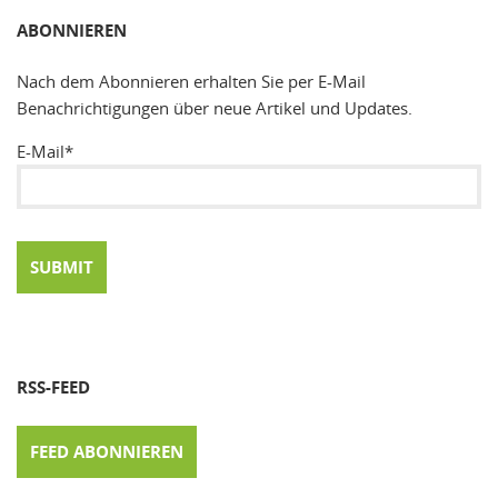
ABONNIEREN
Nach dem Abonnieren erhalten Sie per E-Mail
Benachrichtigungen über neue Artikel und Updates.
E-Mail*
RSS-FEED
FEED ABONNIEREN