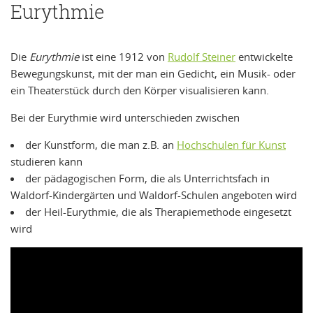
Eurythmie
Die
Eurythmie
ist eine 1912 von
Rudolf Steiner
entwickelte
Bewegungskunst, mit der man ein Gedicht, ein Musik- oder
ein Theaterstück durch den Körper visualisieren kann.
Bei der Eurythmie wird unterschieden zwischen
der Kunstform, die man z.B. an
Hochschulen für Kunst
studieren kann
der pädagogischen Form, die als Unterrichtsfach in
Waldorf-Kindergärten und Waldorf-Schulen angeboten wird
der Heil-Eurythmie, die als Therapiemethode eingesetzt
wird