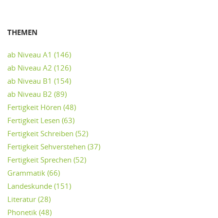
THEMEN
ab Niveau A1
(146)
ab Niveau A2
(126)
ab Niveau B1
(154)
ab Niveau B2
(89)
Fertigkeit Hören
(48)
Fertigkeit Lesen
(63)
Fertigkeit Schreiben
(52)
Fertigkeit Sehverstehen
(37)
Fertigkeit Sprechen
(52)
Grammatik
(66)
Landeskunde
(151)
Literatur
(28)
Phonetik
(48)