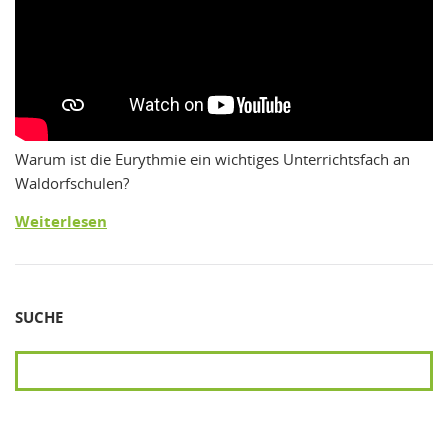
Warum ist die Eurythmie ein wichtiges Unterrichtsfach an
Waldorfschulen?
Weiterlesen
SUCHE
SUCHEN