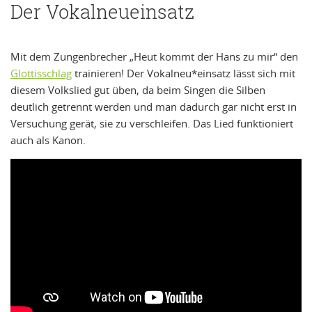
Der Vokalneueinsatz
Mit dem Zungenbrecher „Heut kommt der Hans zu mir“ den
Glottisschlag
trainieren! Der Vokalneu*einsatz lässt sich mit
diesem Volkslied gut üben, da beim Singen die Silben
deutlich getrennt werden und man dadurch gar nicht erst in
Versuchung gerät, sie zu verschleifen. Das Lied funktioniert
auch als Kanon.