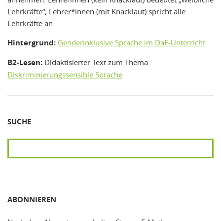
Lehrkräfte“; Lehrer*innen (mit Knacklaut) spricht alle
Lehrkräfte an.
Hintergrund:
Genderinklusive Sprache im DaF-Unterricht
B2-Lesen:
Didaktisierter Text zum Thema
Diskriminierungssensible Sprache
SUCHE
SUCHEN
ABONNIEREN