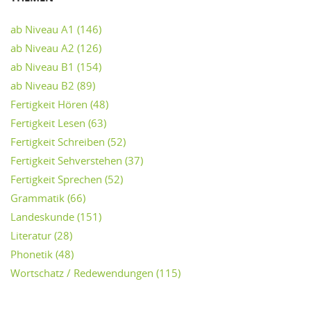
ab Niveau A1
(146)
ab Niveau A2
(126)
ab Niveau B1
(154)
ab Niveau B2
(89)
Fertigkeit Hören
(48)
Fertigkeit Lesen
(63)
Fertigkeit Schreiben
(52)
Fertigkeit Sehverstehen
(37)
Fertigkeit Sprechen
(52)
Grammatik
(66)
Landeskunde
(151)
Literatur
(28)
Phonetik
(48)
Wortschatz / Redewendungen
(115)