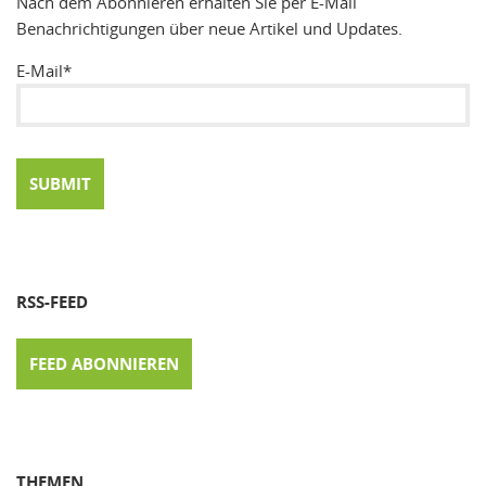
Nach dem Abonnieren erhalten Sie per E-Mail
Benachrichtigungen über neue Artikel und Updates.
E-Mail*
RSS-FEED
FEED ABONNIEREN
THEMEN