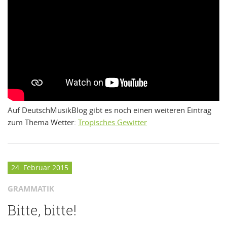
Auf DeutschMusikBlog gibt es noch einen weiteren Eintrag
zum Thema Wetter:
Tropisches Gewitter
24. Februar 2015
GRAMMATIK
Bitte, bitte!