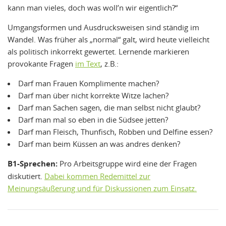
kann man vieles, doch was woll’n wir eigentlich?“
Umgangsformen und Ausdrucksweisen sind ständig im
Wandel. Was früher als „normal“ galt, wird heute vielleicht
als politisch inkorrekt gewertet. Lernende markieren
provokante Fragen
im Text
, z.B.:
Darf man Frauen Komplimente machen?
Darf man über nicht korrekte Witze lachen?
Darf man Sachen sagen, die man selbst nicht glaubt?
Darf man mal so eben in die Südsee jetten?
Darf man Fleisch, Thunfisch, Robben und Delfine essen?
Darf man beim Küssen an was andres denken?
B1-Sprechen:
Pro Arbeitsgruppe wird eine der Fragen
diskutiert.
Dabei kommen Redemittel zur
Meinungsäußerung und für Diskussionen zum Einsatz.