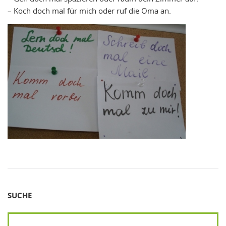
– Koch doch mal für mich oder ruf die Oma an.
SUCHE