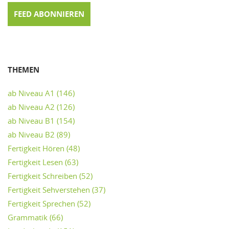
FEED ABONNIEREN
THEMEN
ab Niveau A1
(146)
ab Niveau A2
(126)
ab Niveau B1
(154)
ab Niveau B2
(89)
Fertigkeit Hören
(48)
Fertigkeit Lesen
(63)
Fertigkeit Schreiben
(52)
Fertigkeit Sehverstehen
(37)
Fertigkeit Sprechen
(52)
Grammatik
(66)