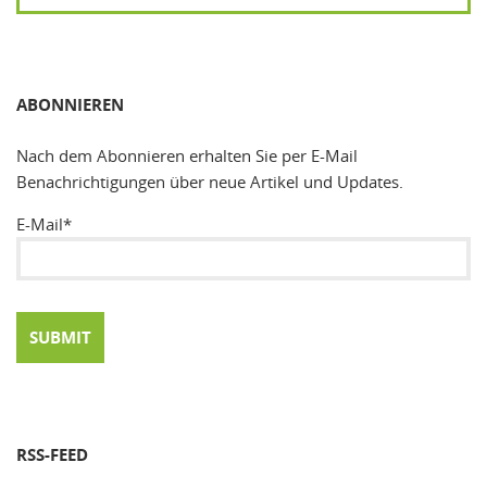
SUCHEN
ABONNIEREN
Nach dem Abonnieren erhalten Sie per E-Mail
Benachrichtigungen über neue Artikel und Updates.
E-Mail*
RSS-FEED