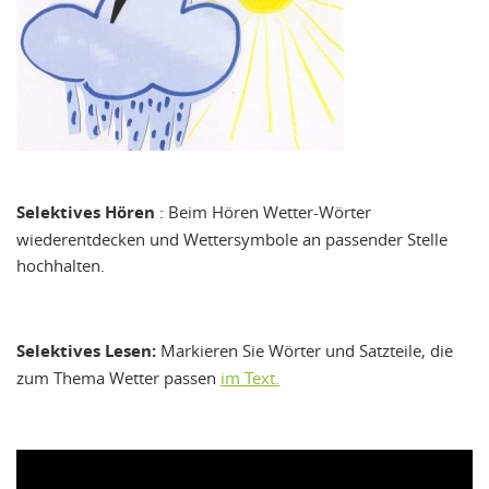
Selektives Hören
: Beim Hören Wetter-Wörter
wiederentdecken und Wettersymbole an passender Stelle
hochhalten.
Selektives Lesen:
Markieren Sie Wörter und Satzteile, die
zum Thema Wetter passen
im Text.