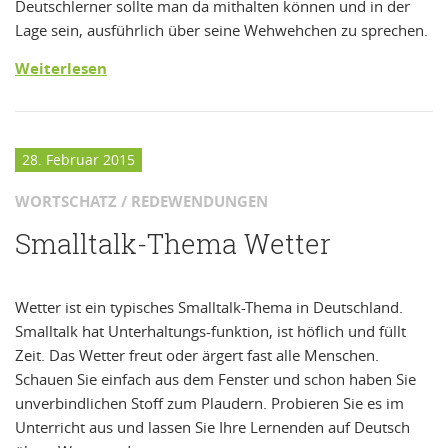
Deutschlerner sollte man da mithalten können und in der
Lage sein, ausführlich über seine Wehwehchen zu sprechen.
Weiterlesen
28. Februar 2015
WORTSCHATZ / REDEWENDUNGEN
Smalltalk-Thema Wetter
Wetter ist ein typisches Smalltalk-Thema in Deutschland.
Smalltalk hat Unterhaltungs-funktion, ist höflich und füllt
Zeit. Das Wetter freut oder ärgert fast alle Menschen.
Schauen Sie einfach aus dem Fenster und schon haben Sie
unverbindlichen Stoff zum Plaudern. Probieren Sie es im
Unterricht aus und lassen Sie Ihre Lernenden auf Deutsch