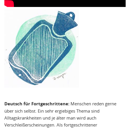
Deutsch für Fortgeschrittene:
Menschen reden gerne
über sich selbst. Ein sehr ergiebiges Thema sind
Alltagskrankheiten und je älter man wird auch
Verschleißerscheinungen. Als fortgeschrittener