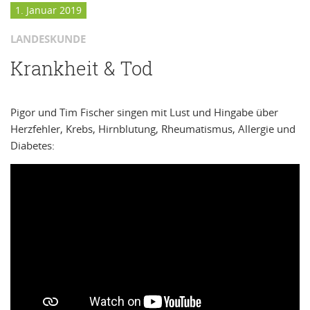
1. Januar 2019
LANDESKUNDE
Krankheit & Tod
Pigor und Tim Fischer singen mit Lust und Hingabe über
Herzfehler, Krebs, Hirnblutung, Rheumatismus, Allergie und
Diabetes: