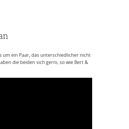
an
s um ein Paar, das unterschiedlicher nicht
aben die beiden sich gerni, so wie Bert &