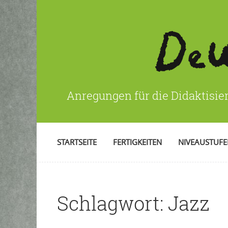
Anregungen für die Didaktisie
STARTSEITE
FERTIGKEITEN
NIVEAUSTUF
Schlagwort:
Jazz