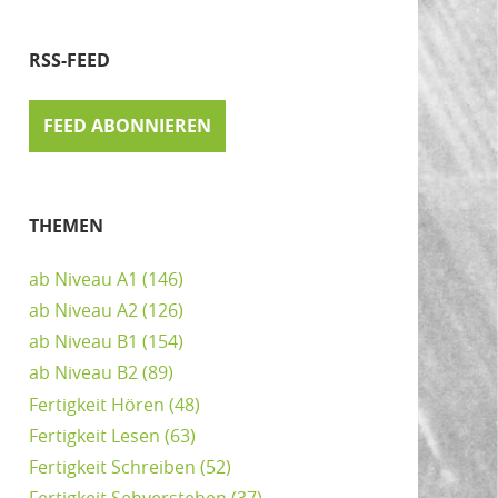
RSS-FEED
FEED ABONNIEREN
THEMEN
ab Niveau A1
(146)
ab Niveau A2
(126)
ab Niveau B1
(154)
ab Niveau B2
(89)
Fertigkeit Hören
(48)
Fertigkeit Lesen
(63)
Fertigkeit Schreiben
(52)