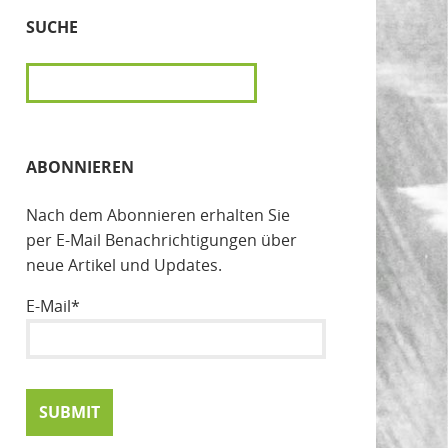
SUCHE
SUCHEN
ABONNIEREN
Nach dem Abonnieren erhalten Sie
per E-Mail Benachrichtigungen über
neue Artikel und Updates.
E-Mail*