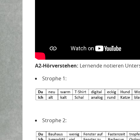
A2-Hörverstehen:
Lernende notieren Unter
Strophe 1:
Strophe 2: