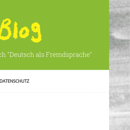
ich "Deutsch als Fremdsprache"
DATENSCHUTZ