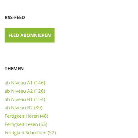
RSS-FEED
FEED ABONNIEREN
THEMEN
ab Niveau A1
(146)
ab Niveau A2
(126)
ab Niveau B1
(154)
ab Niveau B2
(89)
Fertigkeit Hören
(48)
Fertigkeit Lesen
(63)
Fertigkeit Schreiben
(52)