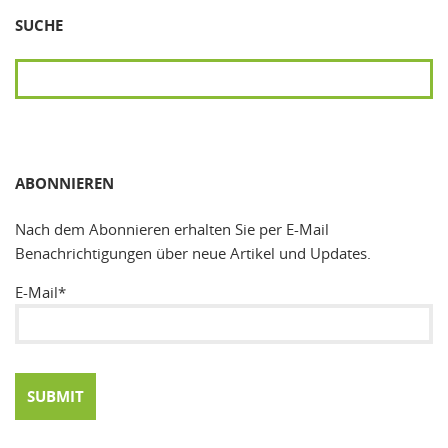
SUCHE
SUCHEN
ABONNIEREN
Nach dem Abonnieren erhalten Sie per E-Mail
Benachrichtigungen über neue Artikel und Updates.
E-Mail*