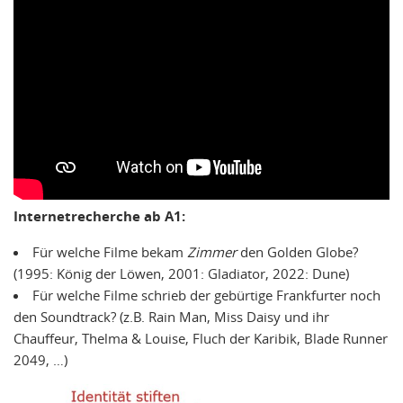
Internetrecherche ab A1:
Für welche Filme bekam
Zimmer
den Golden Globe?
(1995: König der Löwen, 2001: Gladiator, 2022: Dune)
Für welche Filme schrieb der gebürtige Frankfurter noch
den Soundtrack? (z.B. Rain Man, Miss Daisy und ihr
Chauffeur, Thelma & Louise, Fluch der Karibik, Blade Runner
2049, …)