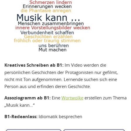
Kreatives Schreiben ab B1:
Im Video werden die
persönlichen Geschichten der Protagonisten nur gefilmt,
nicht mit Ton aufgenommen. Lernende suchen sich eine
Person aus und erfinden deren Geschichte.
Assoziogramm ab B1:
Eine
Wortwolke
erstellen zum Thema
„Musik kann…“
B1-Redeanlass:
Idiomatik besprechen