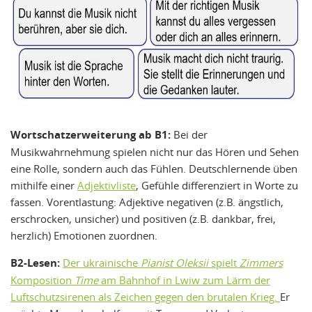
Wortschatzerweiterung ab B1:
Bei der
Musikwahrnehmung spielen nicht nur das Hören und Sehen
eine Rolle, sondern auch das Fühlen. Deutschlernende üben
mithilfe einer
Adjektivliste
, Gefühle differenziert in Worte zu
fassen. Vorentlastung: Adjektive negativen (z.B. ängstlich,
erschrocken, unsicher) und positiven (z.B. dankbar, frei,
herzlich) Emotionen zuordnen.
B2-Lesen:
Der ukrainische
Pianist Oleksii
spielt
Zimmers
Komposition
Time
am Bahnhof in Lwiw zum Lärm der
Luftschutzsirenen als Zeichen gegen den brutalen Krieg.
Er