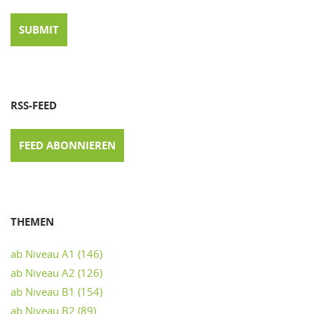
RSS-FEED
FEED ABONNIEREN
THEMEN
ab Niveau A1
(146)
ab Niveau A2
(126)
ab Niveau B1
(154)
ab Niveau B2
(89)