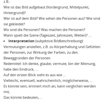
z.B.:
Wie ist das Bild aufgebaut (Vordergrund, Mittelpunkt,
Hintergrund)?
Wer ist auf dem Bild? Wie sehen die Personen aus? Wie sind
sie gekleidet?
Wo sind die Personen? Was machen die Personen?
Wann spielt die Szene (Tageszeit, Jahreszeit, Wetter)? …
Interpretation
(subjektive Bildbeschreibung):
Vermutungen anstellen, z.B. zu Körperhaltung und Gefühlen
der Personen, zur Wirkung der Farben, zu den
Beweggründen der Personen
Redemittel: Ich denke, glaube, vermute, bin der Meinung,
habe den Eindruck, …
Auf den ersten Blick sieht es aus wie …
Vielleicht, eventuell, wahrscheinlich, möglicherweise, …
Es könnte sein, erinnert mich an, kann verglichen werden
mit,
Das könnte bedeuten,…