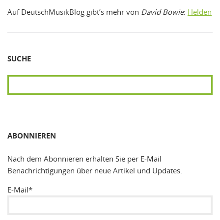
Auf DeutschMusikBlog gibt’s mehr von
David Bowie
:
Helden
SUCHE
SUCHEN
ABONNIEREN
Nach dem Abonnieren erhalten Sie per E-Mail
Benachrichtigungen über neue Artikel und Updates.
E-Mail*