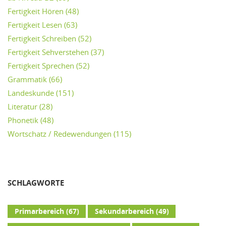
Fertigkeit Hören
(48)
Fertigkeit Lesen
(63)
Fertigkeit Schreiben
(52)
Fertigkeit Sehverstehen
(37)
Fertigkeit Sprechen
(52)
Grammatik
(66)
Landeskunde
(151)
Literatur
(28)
Phonetik
(48)
Wortschatz / Redewendungen
(115)
SCHLAGWORTE
Primarbereich
(67)
Sekundarbereich
(49)