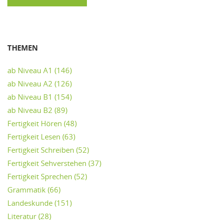
THEMEN
ab Niveau A1
(146)
ab Niveau A2
(126)
ab Niveau B1
(154)
ab Niveau B2
(89)
Fertigkeit Hören
(48)
Fertigkeit Lesen
(63)
Fertigkeit Schreiben
(52)
Fertigkeit Sehverstehen
(37)
Fertigkeit Sprechen
(52)
Grammatik
(66)
Landeskunde
(151)
Literatur
(28)