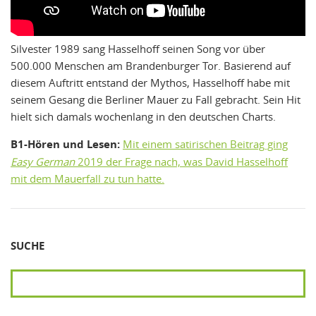
Silvester 1989 sang Hasselhoff seinen Song vor über
500.000 Menschen am Brandenburger Tor. Basierend auf
diesem Auftritt entstand der Mythos, Hasselhoff habe mit
seinem Gesang die Berliner Mauer zu Fall gebracht. Sein Hit
hielt sich damals wochenlang in den deutschen Charts.
B1-Hören und Lesen:
Mit einem satirischen Beitrag ging
Easy German
2019 der Frage nach, was David Hasselhoff
mit dem Mauerfall zu tun hatte.
SUCHE