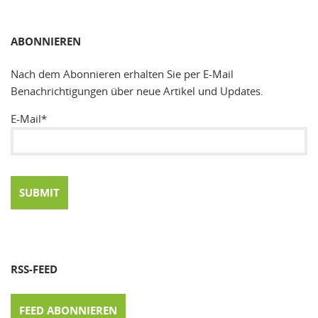
SUCHEN
ABONNIEREN
Nach dem Abonnieren erhalten Sie per E-Mail
Benachrichtigungen über neue Artikel und Updates.
E-Mail*
RSS-FEED
FEED ABONNIEREN