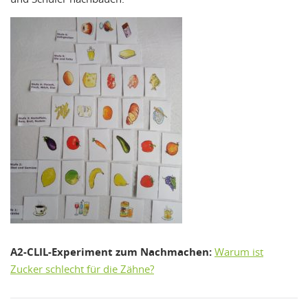
A2-CLIL-Experiment zum Nachmachen:
Warum ist
Zucker schlecht für die Zähne?