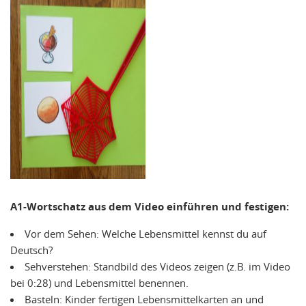
A1-Wortschatz aus dem Video einführen und festigen:
Vor dem Sehen: Welche Lebensmittel kennst du auf
Deutsch?
Sehverstehen: Standbild des Videos zeigen (z.B. im Video
bei 0:28) und Lebensmittel benennen.
Basteln: Kinder fertigen Lebensmittelkarten an und