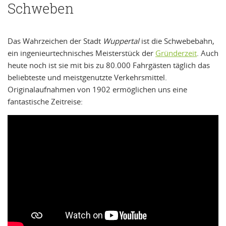
Schweben
Das Wahrzeichen der Stadt
Wuppertal
ist die Schwebebahn,
ein ingenieurtechnisches Meisterstück der
Gründerzeit
. Auch
heute noch ist sie mit bis zu 80.000 Fahrgästen täglich das
beliebteste und meistgenutzte Verkehrsmittel.
Originalaufnahmen von 1902 ermöglichen uns eine
fantastische Zeitreise: