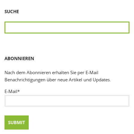
SUCHE
SUCHEN
ABONNIEREN
Nach dem Abonnieren erhalten Sie per E-Mail
Benachrichtigungen über neue Artikel und Updates.
E-Mail*