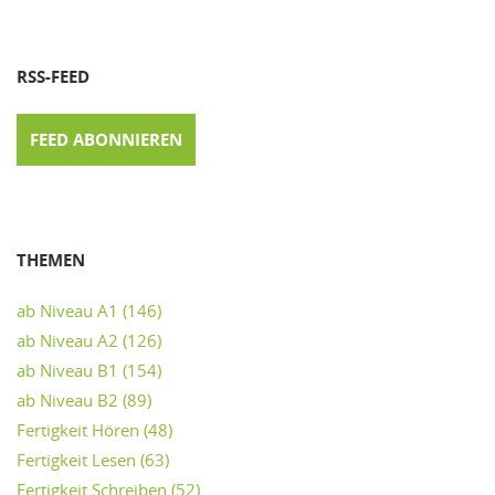
RSS-FEED
FEED ABONNIEREN
THEMEN
ab Niveau A1
(146)
ab Niveau A2
(126)
ab Niveau B1
(154)
ab Niveau B2
(89)
Fertigkeit Hören
(48)
Fertigkeit Lesen
(63)
Fertigkeit Schreiben
(52)