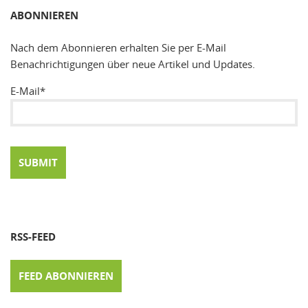
ABONNIEREN
Nach dem Abonnieren erhalten Sie per E-Mail
Benachrichtigungen über neue Artikel und Updates.
E-Mail*
RSS-FEED
FEED ABONNIEREN