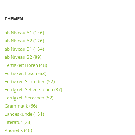
THEMEN
ab Niveau A1
(146)
ab Niveau A2
(126)
ab Niveau B1
(154)
ab Niveau B2
(89)
Fertigkeit Hören
(48)
Fertigkeit Lesen
(63)
Fertigkeit Schreiben
(52)
Fertigkeit Sehverstehen
(37)
Fertigkeit Sprechen
(52)
Grammatik
(66)
Landeskunde
(151)
Literatur
(28)
Phonetik
(48)