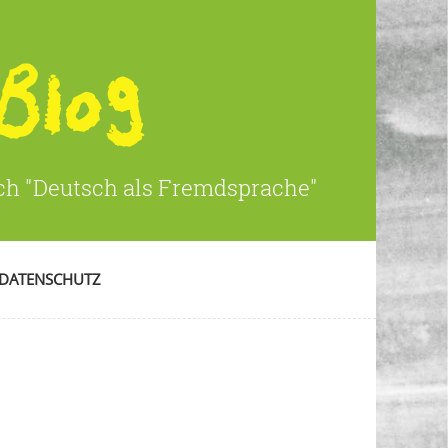
ich "Deutsch als Fremdsprache"
DATENSCHUTZ