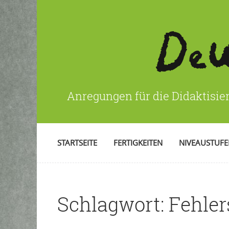
Anregungen für die Didaktisie
STARTSEITE
FERTIGKEITEN
NIVEAUSTUF
Schlagwort:
Fehler