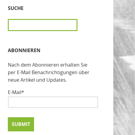
SUCHE
SUCHEN
ABONNIEREN
Nach dem Abonnieren erhalten Sie
per E-Mail Benachrichtigungen über
neue Artikel und Updates.
E-Mail*