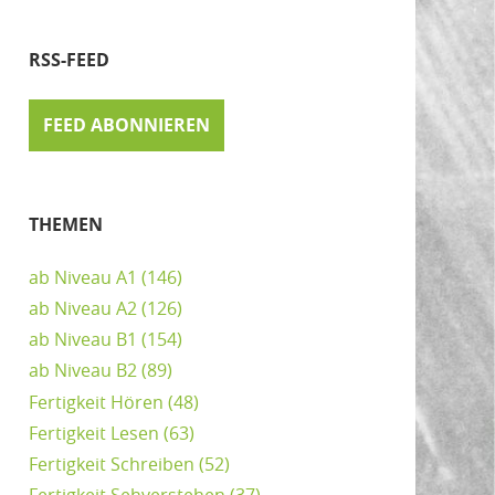
RSS-FEED
FEED ABONNIEREN
THEMEN
ab Niveau A1
(146)
ab Niveau A2
(126)
ab Niveau B1
(154)
ab Niveau B2
(89)
Fertigkeit Hören
(48)
Fertigkeit Lesen
(63)
Fertigkeit Schreiben
(52)