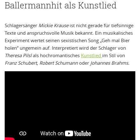
Ballermannhit als Kunstlied
Schlagersänger
Mickie Krause
ist nicht gerade für tiefsinnige
Texte und anspruchsvolle Musik bekannt. Ein musikalisches
Experiment wertet seinen sexistischen Song „Geh mal Bier
holen“ ungemein auf. Interpretiert wird der Schlager von
Theresa Pilsl
als hochromantisches
Kunstlied
im Stil von
Franz Schubert
,
Robert Schumann
oder
Johannes Brahms.