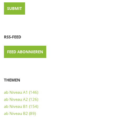
RSS-FEED
FEED ABONNIEREN
THEMEN
ab Niveau A1
(146)
ab Niveau A2
(126)
ab Niveau B1
(154)
ab Niveau B2
(89)