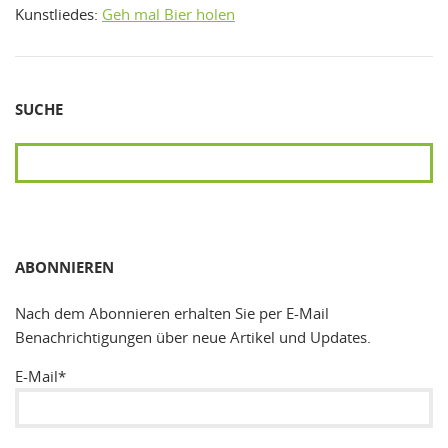
Kunstliedes:
Geh mal Bier holen
SUCHE
SUCHEN
ABONNIEREN
Nach dem Abonnieren erhalten Sie per E-Mail
Benachrichtigungen über neue Artikel und Updates.
E-Mail*