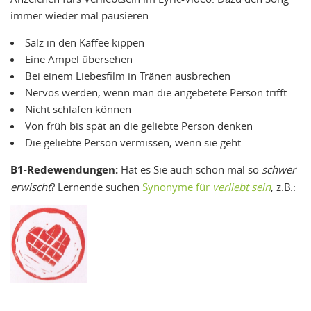
immer wieder mal pausieren.
Salz in den Kaffee kippen
Eine Ampel übersehen
Bei einem Liebesfilm in Tränen ausbrechen
Nervös werden, wenn man die angebetete Person trifft
Nicht schlafen können
Von früh bis spät an die geliebte Person denken
Die geliebte Person vermissen, wenn sie geht
B1-Redewendungen:
Hat es Sie auch schon mal so
schwer
erwischt
? Lernende suchen
Synonyme für
verliebt sein
, z.B.: