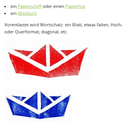
ein
Papierschiff
oder einen
Papierhut
ein
Minibuch
Vorentlastet wird Wortschatz: ein Blatt, etwas falten, Hoch-
oder Querformat, diagonal, etc.