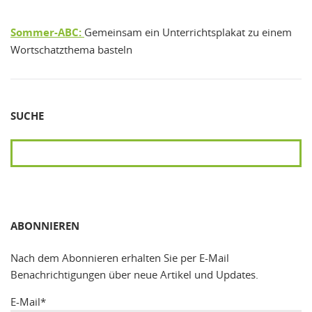
Sommer-ABC:
Gemeinsam ein Unterrichtsplakat zu einem
Wortschatzthema basteln
SUCHE
SUCHEN
ABONNIEREN
Nach dem Abonnieren erhalten Sie per E-Mail
Benachrichtigungen über neue Artikel und Updates.
E-Mail*