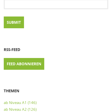
RSS-FEED
FEED ABONNIEREN
THEMEN
ab Niveau A1
(146)
ab Niveau A2
(126)