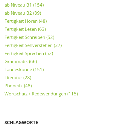
ab Niveau B1
(154)
ab Niveau B2
(89)
Fertigkeit Hören
(48)
Fertigkeit Lesen
(63)
Fertigkeit Schreiben
(52)
Fertigkeit Sehverstehen
(37)
Fertigkeit Sprechen
(52)
Grammatik
(66)
Landeskunde
(151)
Literatur
(28)
Phonetik
(48)
Wortschatz / Redewendungen
(115)
SCHLAGWORTE