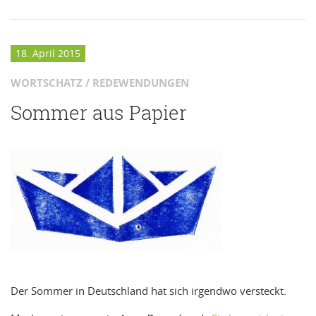
18. April 2015
WORTSCHATZ / REDEWENDUNGEN
Sommer aus Papier
Der Sommer in Deutschland hat sich irgendwo versteckt.