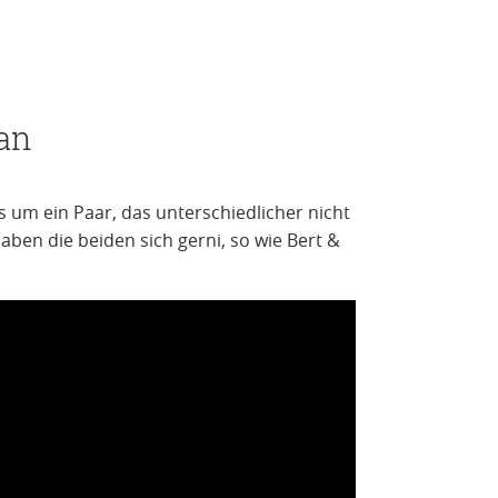
an
s um ein Paar, das unterschiedlicher nicht
aben die beiden sich gerni, so wie Bert &