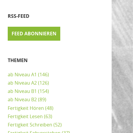
RSS-FEED
FEED ABONNIEREN
THEMEN
ab Niveau A1
(146)
ab Niveau A2
(126)
ab Niveau B1
(154)
ab Niveau B2
(89)
Fertigkeit Hören
(48)
Fertigkeit Lesen
(63)
Fertigkeit Schreiben
(52)