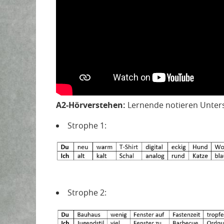
A2-Hörverstehen:
Lernende notieren Unter
Strophe 1:
Strophe 2: