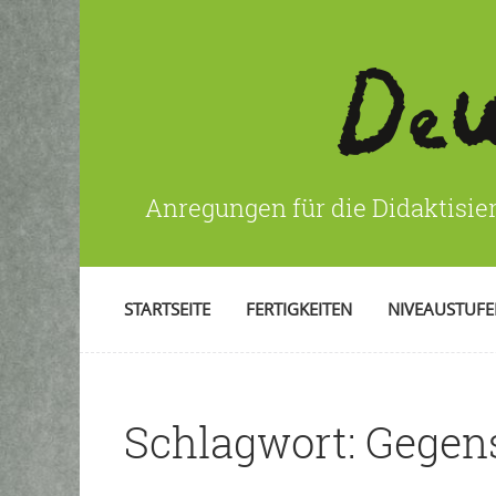
Anregungen für die Didaktisie
STARTSEITE
FERTIGKEITEN
NIVEAUSTUF
Schlagwort:
Gegen