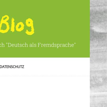
ich "Deutsch als Fremdsprache"
DATENSCHUTZ