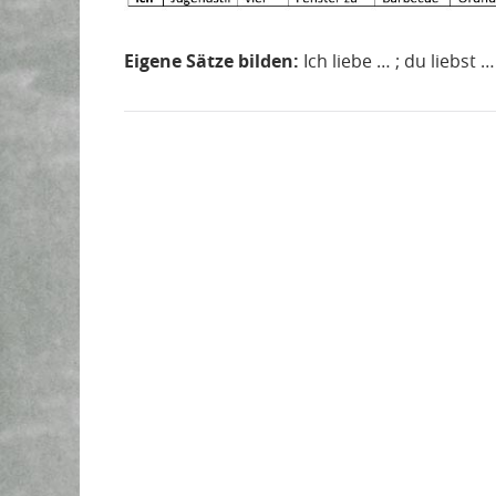
Eigene Sätze bilden:
Ich liebe … ; du liebst …