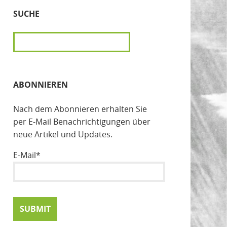
SUCHE
SUCHEN
ABONNIEREN
Nach dem Abonnieren erhalten Sie
per E-Mail Benachrichtigungen über
neue Artikel und Updates.
E-Mail*