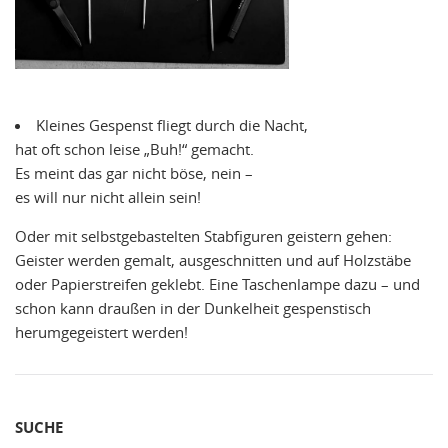
Kleines Gespenst fliegt durch die Nacht,
hat oft schon leise „Buh!“ gemacht.
Es meint das gar nicht böse, nein –
es will nur nicht allein sein!
Oder mit selbstgebastelten Stabfiguren geistern gehen:
Geister werden gemalt, ausgeschnitten und auf Holzstäbe
oder Papierstreifen geklebt. Eine Taschenlampe dazu – und
schon kann draußen in der Dunkelheit gespenstisch
herumgegeistert werden!
SUCHE