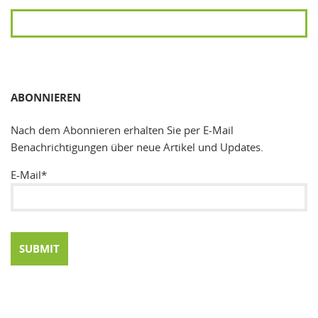
SUCHEN
ABONNIEREN
Nach dem Abonnieren erhalten Sie per E-Mail
Benachrichtigungen über neue Artikel und Updates.
E-Mail*