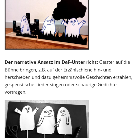
Der narrative Ansatz im DaF-Unterricht:
Geister auf die
Bühne bringen, z.B. auf der Erzählschiene hin- und
herschieben und dazu geheimnisvolle Geschichten erzählen,
gespenstische Lieder singen oder schaurige Gedichte
vortragen.