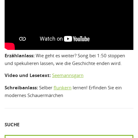
Erzählanlass:
Wie geht es weiter? Song bei 1:50 stoppen
und spekulieren lassen, wie die Geschichte enden wird.
Video und Lesetext:
Seemannsgarn
Schreibanlass:
Selber
flunkern
lernen! Erfinden Sie ein
modernes Schauermärchen
SUCHE