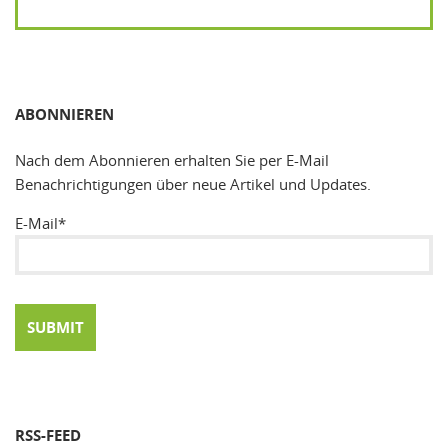
SUCHEN
ABONNIEREN
Nach dem Abonnieren erhalten Sie per E-Mail
Benachrichtigungen über neue Artikel und Updates.
E-Mail*
RSS-FEED