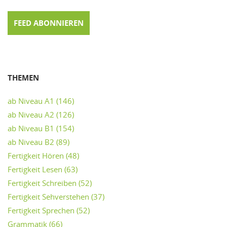
FEED ABONNIEREN
THEMEN
ab Niveau A1
(146)
ab Niveau A2
(126)
ab Niveau B1
(154)
ab Niveau B2
(89)
Fertigkeit Hören
(48)
Fertigkeit Lesen
(63)
Fertigkeit Schreiben
(52)
Fertigkeit Sehverstehen
(37)
Fertigkeit Sprechen
(52)
Grammatik
(66)