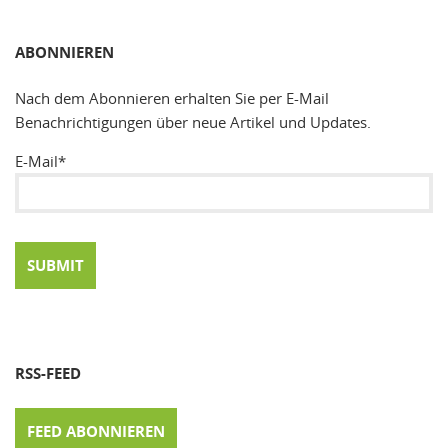
SUCHEN
ABONNIEREN
Nach dem Abonnieren erhalten Sie per E-Mail
Benachrichtigungen über neue Artikel und Updates.
E-Mail*
RSS-FEED
FEED ABONNIEREN