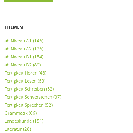
THEMEN
ab Niveau A1
(146)
ab Niveau A2
(126)
ab Niveau B1
(154)
ab Niveau B2
(89)
Fertigkeit Hören
(48)
Fertigkeit Lesen
(63)
Fertigkeit Schreiben
(52)
Fertigkeit Sehverstehen
(37)
Fertigkeit Sprechen
(52)
Grammatik
(66)
Landeskunde
(151)
Literatur
(28)