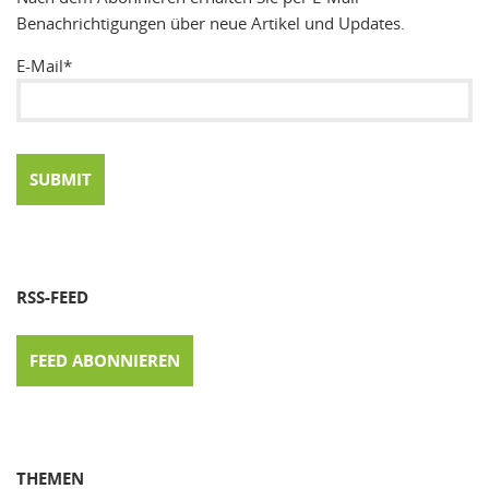
Benachrichtigungen über neue Artikel und Updates.
E-Mail*
RSS-FEED
FEED ABONNIEREN
THEMEN