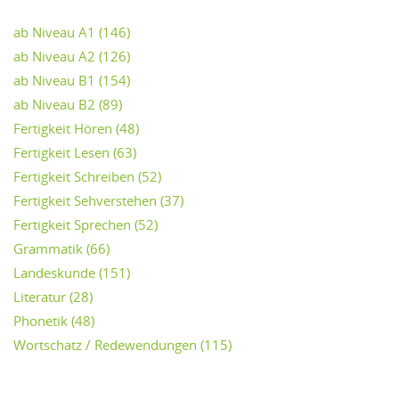
ab Niveau A1
(146)
ab Niveau A2
(126)
ab Niveau B1
(154)
ab Niveau B2
(89)
Fertigkeit Hören
(48)
Fertigkeit Lesen
(63)
Fertigkeit Schreiben
(52)
Fertigkeit Sehverstehen
(37)
Fertigkeit Sprechen
(52)
Grammatik
(66)
Landeskunde
(151)
Literatur
(28)
Phonetik
(48)
Wortschatz / Redewendungen
(115)