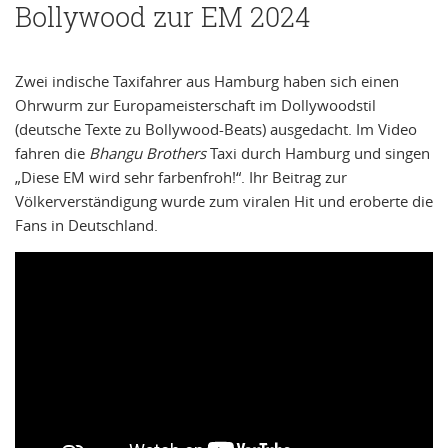
Bollywood zur EM 2024
Zwei indische Taxifahrer aus Hamburg haben sich einen
Ohrwurm zur Europameisterschaft im Dollywoodstil
(deutsche Texte zu Bollywood-Beats) ausgedacht. Im Video
fahren die
Bhangu Brothers
Taxi durch Hamburg und singen
„Diese EM wird sehr farbenfroh!“. Ihr Beitrag zur
Völkerverständigung wurde zum viralen Hit und eroberte die
Fans in Deutschland.