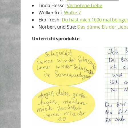
Linda Hesse:
Verbotene Liebe
Wolkenfrei:
Wolke 7
Eko Fresh:
Du hast mich 1000 mal beloge
Norbert und Sue:
Das dünne Eis der Lieb
Unterrichtsprodukte: