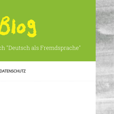
ich "Deutsch als Fremdsprache"
DATENSCHUTZ