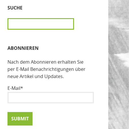
SUCHE
SUCHEN
ABONNIEREN
Nach dem Abonnieren erhalten Sie
per E-Mail Benachrichtigungen über
neue Artikel und Updates.
E-Mail*