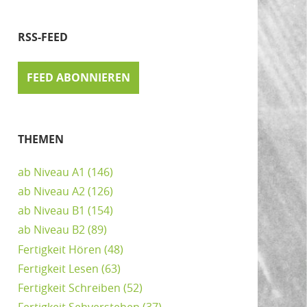
RSS-FEED
FEED ABONNIEREN
THEMEN
ab Niveau A1
(146)
ab Niveau A2
(126)
ab Niveau B1
(154)
ab Niveau B2
(89)
Fertigkeit Hören
(48)
Fertigkeit Lesen
(63)
Fertigkeit Schreiben
(52)