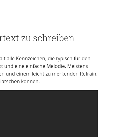
rtext zu schreiben
t alle Kennzeichen, die typisch für den
ext und eine einfache Melodie. Meistens
en und einem leicht zu merkenden Refrain,
klatschen können.