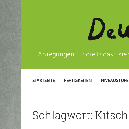
Anregungen für die Didaktisie
STARTSEITE
FERTIGKEITEN
NIVEAUSTUF
Schlagwort:
Kitsch