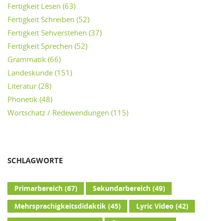
Fertigkeit Lesen
(63)
Fertigkeit Schreiben
(52)
Fertigkeit Sehverstehen
(37)
Fertigkeit Sprechen
(52)
Grammatik
(66)
Landeskunde
(151)
Literatur
(28)
Phonetik
(48)
Wortschatz / Redewendungen
(115)
SCHLAGWORTE
Primarbereich
(67)
Sekundarbereich
(49)
Mehrsprachigkeitsdidaktik
(45)
Lyric Video
(42)