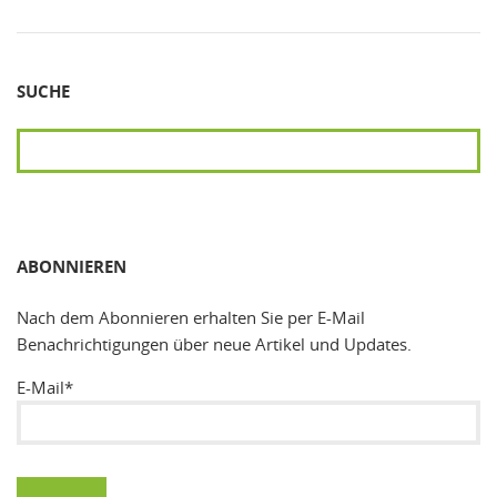
SUCHE
SUCHEN
ABONNIEREN
Nach dem Abonnieren erhalten Sie per E-Mail
Benachrichtigungen über neue Artikel und Updates.
E-Mail*