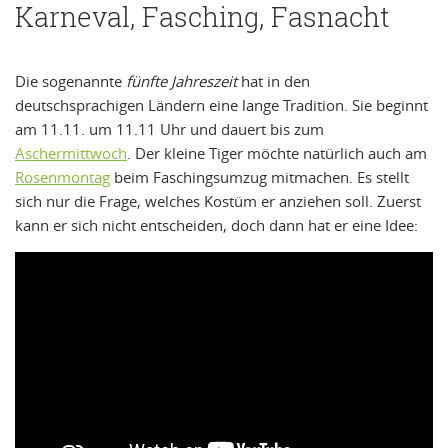
Karneval, Fasching, Fasnacht
Die sogenannte
fünfte Jahreszeit
hat in den
deutschsprachigen Ländern eine lange Tradition. Sie beginnt
am 11.11. um 11.11 Uhr und dauert bis zum
Aschermittwoch
. Der kleine Tiger möchte natürlich auch am
Rosenmontag
beim Faschingsumzug mitmachen. Es stellt
sich nur die Frage, welches Kostüm er anziehen soll. Zuerst
kann er sich nicht entscheiden, doch dann hat er eine Idee: