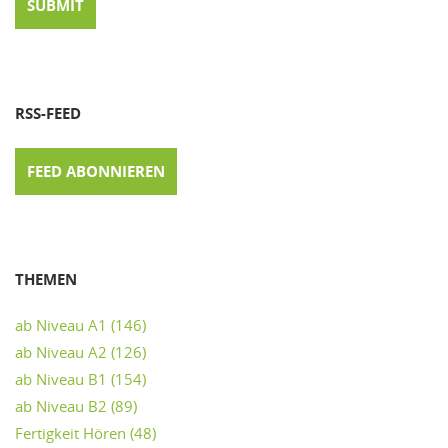
RSS-FEED
FEED ABONNIEREN
THEMEN
ab Niveau A1
(146)
ab Niveau A2
(126)
ab Niveau B1
(154)
ab Niveau B2
(89)
Fertigkeit Hören
(48)