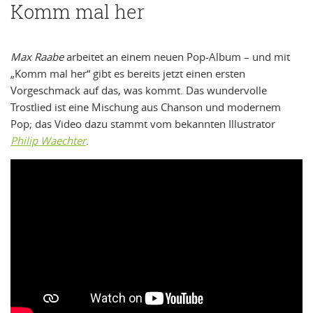
Komm mal her
Max Raabe
arbeitet an einem neuen Pop-Album – und mit
„Komm mal her“ gibt es bereits jetzt einen ersten
Vorgeschmack auf das, was kommt. Das wundervolle
Trostlied ist eine Mischung aus Chanson und modernem
Pop; das Video dazu stammt vom bekannten Illustrator
Philip Waechter
.