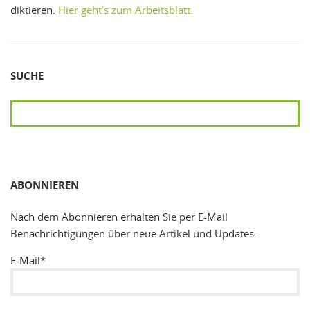
diktieren.
Hier geht’s zum Arbeitsblatt.
SUCHE
SUCHEN
ABONNIEREN
Nach dem Abonnieren erhalten Sie per E-Mail
Benachrichtigungen über neue Artikel und Updates.
E-Mail*