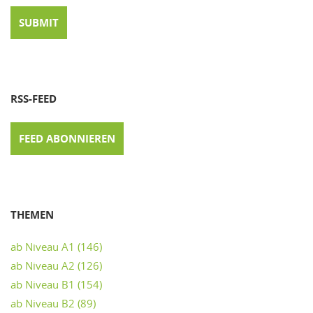
RSS-FEED
FEED ABONNIEREN
THEMEN
ab Niveau A1
(146)
ab Niveau A2
(126)
ab Niveau B1
(154)
ab Niveau B2
(89)