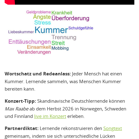
Wortschatz und Redeanlass:
Jeder Mensch hat einen
Kummer. Lernende sammeln, was Menschen Kummer
bereiten kann.
Konzert-Tipp:
Skandinavische Deutschlernende können
Max Raabe
ab dem Herbst 2026 in Norwegen, Schweden
und Finnland
live im Konzert
erleben.
Partnerdiktat:
Lernende rekonstruieren den
Songtext
gemeinsam, indem sie sich unterschiedliche Lücken