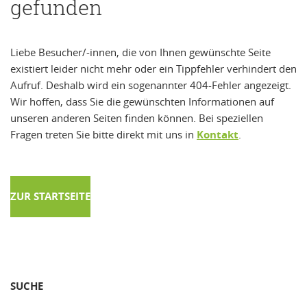
gefunden
Liebe Besucher/-innen, die von Ihnen gewünschte Seite
existiert leider nicht mehr oder ein Tippfehler verhindert den
Aufruf. Deshalb wird ein sogenannter 404-Fehler angezeigt.
Wir hoffen, dass Sie die gewünschten Informationen auf
unseren anderen Seiten finden können. Bei speziellen
Fragen treten Sie bitte direkt mit uns in
Kontakt
.
ZUR STARTSEITE
SUCHE