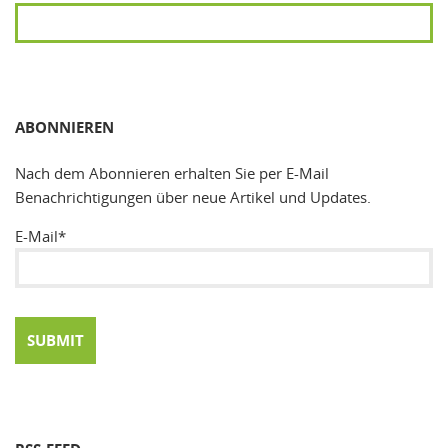
SUCHEN
ABONNIEREN
Nach dem Abonnieren erhalten Sie per E-Mail
Benachrichtigungen über neue Artikel und Updates.
E-Mail*