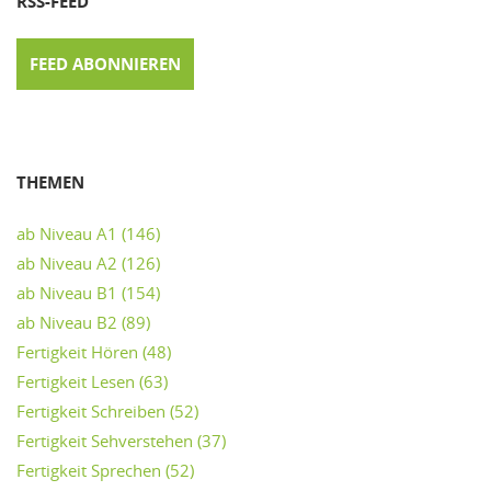
RSS-FEED
FEED ABONNIEREN
THEMEN
ab Niveau A1
(146)
ab Niveau A2
(126)
ab Niveau B1
(154)
ab Niveau B2
(89)
Fertigkeit Hören
(48)
Fertigkeit Lesen
(63)
Fertigkeit Schreiben
(52)
Fertigkeit Sehverstehen
(37)
Fertigkeit Sprechen
(52)