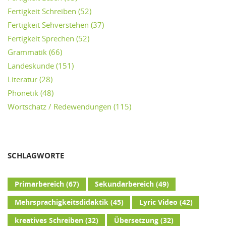
Fertigkeit Schreiben
(52)
Fertigkeit Sehverstehen
(37)
Fertigkeit Sprechen
(52)
Grammatik
(66)
Landeskunde
(151)
Literatur
(28)
Phonetik
(48)
Wortschatz / Redewendungen
(115)
SCHLAGWORTE
Primarbereich
(67)
Sekundarbereich
(49)
Mehrsprachigkeitsdidaktik
(45)
Lyric Video
(42)
kreatives Schreiben
(32)
Übersetzung
(32)