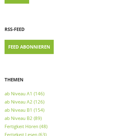
RSS-FEED
FEED ABONNIEREN
THEMEN
ab Niveau A1
(146)
ab Niveau A2
(126)
ab Niveau B1
(154)
ab Niveau B2
(89)
Fertigkeit Hören
(48)
Fertigkeit Lesen
(63)