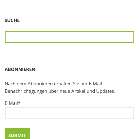
SUCHE
SUCHEN
ABONNIEREN
Nach dem Abonnieren erhalten Sie per E-Mail
Benachrichtigungen über neue Artikel und Updates.
E-Mail*