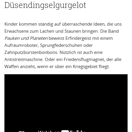
Düsendingselgurgelot
Kinder kommen ständig auf überraschende Ideen, die uns
Erwachsene zum Lachen und Staunen bringen. Die Band
Pauken und Planeten
beweist Erfindergeist mit einem
Aufräumroboter, Sprungfederschuhen oder
Zahnputzbürstenbonbons. Nützlich ist auch eine
Antistreitmaschine. Oder ein Friedensflugmagnet, der alle
Waffen anzieht, wenn er über ein Kriegsgebiet fliegt.