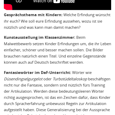
Gesprächsthema mit Kindern:
Welche Erfindung wünscht
ihr euch? Wie soll eure Erfindung aussehen, wozu ist sie
nützlich und was kann man damit machen?
Kunstausstellung im Klassenzimmer:
Beim
Malwettbewerb setzen Kinder Erfindungen um, die ihr Leben
einfacher, schöner und besser machen sollen. Die Bilder
brauchen natürlich einen Titel. Und einzelne Gegenstände
können auch auf Deutsch beschriftet werden.
Fantasiewörter im DaF-Unterricht:
Wörter wie
Düsendingselgurgelot
oder
Turbotüdeltaloskop
beschäftigen
nicht nur die Fantasie, sondern sind nützlich fürs Training
der Artikulation. Werden diese bedeutungsleeren Wörter
richtig ausgesprochen, ist das ein Zeichen dafür, dass Kinder
durch Spracherfahrung unbewusst Regeln zur Artikulation
aufgestellt haben. Diese Generalisierung bei der Aussprache