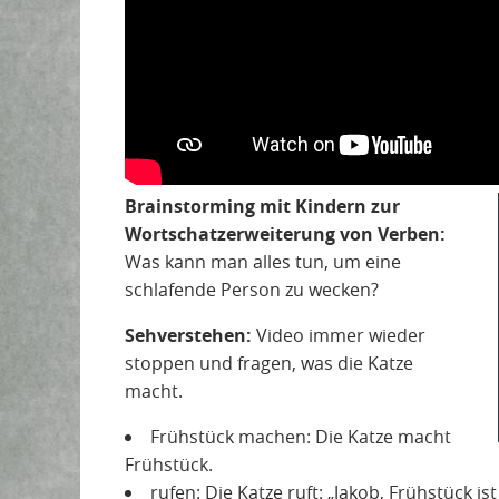
Brainstorming mit Kindern zur
Wortschatzerweiterung von Verben:
Was kann man alles tun, um eine
schlafende Person zu wecken?
Sehverstehen:
Video immer wieder
stoppen und fragen, was die Katze
macht.
Frühstück machen: Die Katze macht
Frühstück.
rufen: Die Katze ruft: „Jakob, Frühstück ist 