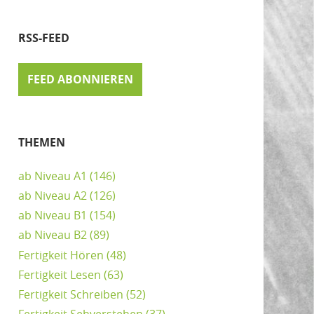
RSS-FEED
FEED ABONNIEREN
THEMEN
ab Niveau A1
(146)
ab Niveau A2
(126)
ab Niveau B1
(154)
ab Niveau B2
(89)
Fertigkeit Hören
(48)
Fertigkeit Lesen
(63)
Fertigkeit Schreiben
(52)