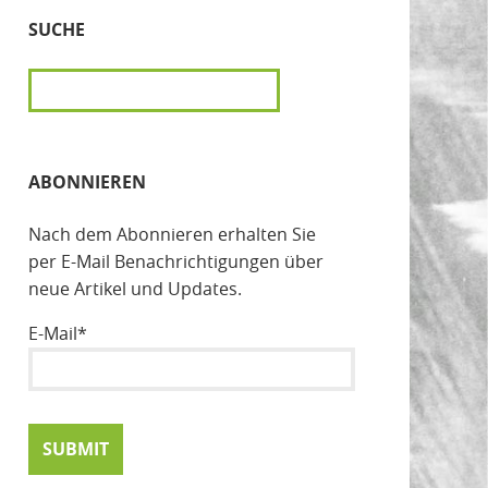
SUCHE
SUCHEN
ABONNIEREN
Nach dem Abonnieren erhalten Sie
per E-Mail Benachrichtigungen über
neue Artikel und Updates.
E-Mail*