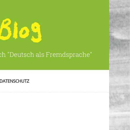
ich "Deutsch als Fremdsprache"
DATENSCHUTZ