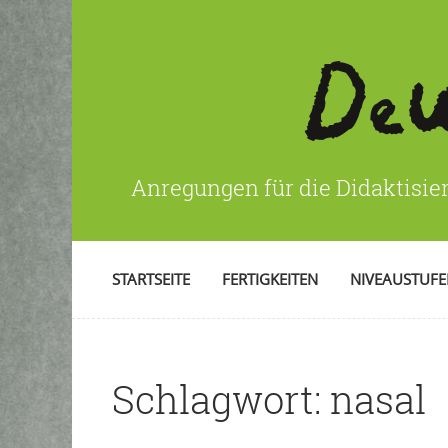
Anregungen für die Didaktisie
STARTSEITE
FERTIGKEITEN
NIVEAUSTUF
Schlagwort:
nasal