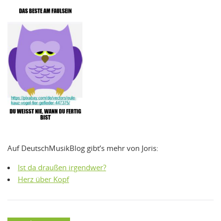
Auf DeutschMusikBlog gibt’s mehr von Joris:
Ist da draußen irgendwer?
Herz über Kopf