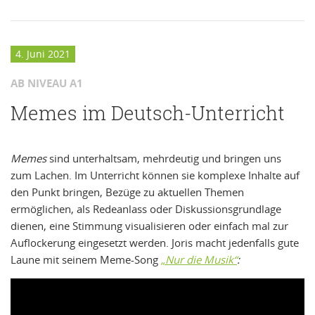
4. Juni 2021
AB NIVEAU A1
Memes im Deutsch-Unterricht
Memes
sind unterhaltsam, mehrdeutig und bringen uns
zum Lachen. Im Unterricht können sie komplexe Inhalte auf
den Punkt bringen, Bezüge zu aktuellen Themen
ermöglichen, als Redeanlass oder Diskussionsgrundlage
dienen, eine Stimmung visualisieren oder einfach mal zur
Auflockerung eingesetzt werden. Joris macht jedenfalls gute
Laune mit seinem Meme-Song
„Nur die Musik“
: