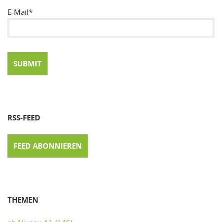
E-Mail*
RSS-FEED
FEED ABONNIEREN
THEMEN