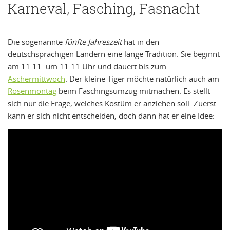
Karneval, Fasching, Fasnacht
Die sogenannte
fünfte Jahreszeit
hat in den
deutschsprachigen Ländern eine lange Tradition. Sie beginnt
am 11.11. um 11.11 Uhr und dauert bis zum
Aschermittwoch
. Der kleine Tiger möchte natürlich auch am
Rosenmontag
beim Faschingsumzug mitmachen. Es stellt
sich nur die Frage, welches Kostüm er anziehen soll. Zuerst
kann er sich nicht entscheiden, doch dann hat er eine Idee: