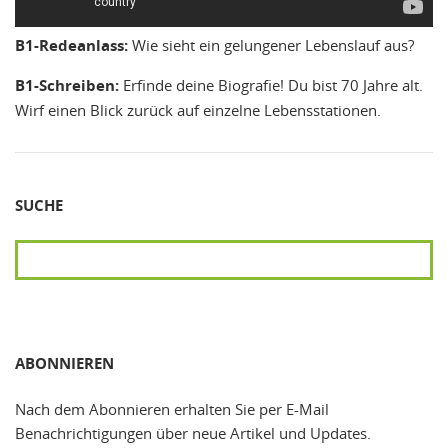
B1-Redeanlass:
Wie sieht ein gelungener Lebenslauf aus?
B1-Schreiben:
Erfinde deine Biografie! Du bist 70 Jahre alt.
Wirf einen Blick zurück auf einzelne Lebensstationen.
SUCHE
SUCHEN
ABONNIEREN
Nach dem Abonnieren erhalten Sie per E-Mail
Benachrichtigungen über neue Artikel und Updates.