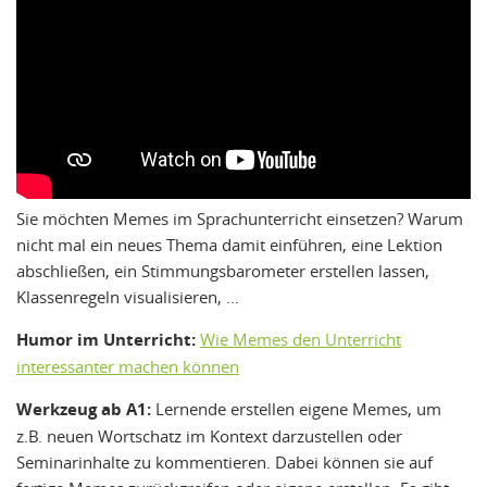
Sie möchten Memes im Sprachunterricht einsetzen? Warum
nicht mal ein neues Thema damit einführen, eine Lektion
abschließen, ein Stimmungsbarometer erstellen lassen,
Klassenregeln visualisieren, …
Humor im Unterricht:
Wie Memes den Unterricht
interessanter machen können
Werkzeug ab A1:
Lernende erstellen eigene Memes, um
z.B. neuen Wortschatz im Kontext darzustellen oder
Seminarinhalte zu kommentieren. Dabei können sie auf