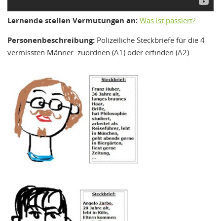
Lernende stellen Vermutungen an:
Was ist passiert?
Personenbeschreibung:
Polizeiliche Steckbriefe für die 4
vermissten Männer zuordnen (A1) oder erfinden (A2)