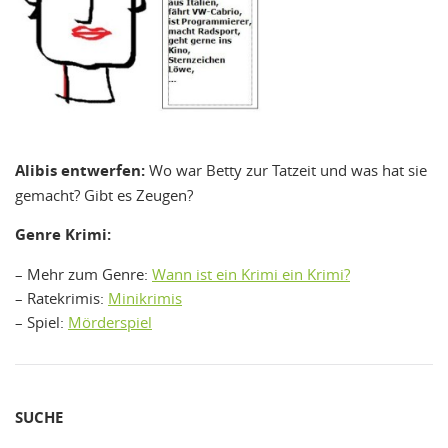
Alibis entwerfen:
Wo war Betty zur Tatzeit und was hat sie
gemacht? Gibt es Zeugen?
Genre Krimi:
– Mehr zum Genre:
Wann ist ein Krimi ein Krimi?
– Ratekrimis:
Minikrimis
– Spiel:
Mörderspiel
SUCHE