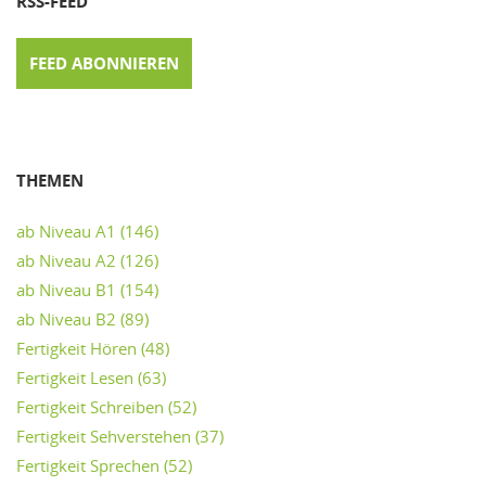
RSS-FEED
FEED ABONNIEREN
THEMEN
ab Niveau A1
(146)
ab Niveau A2
(126)
ab Niveau B1
(154)
ab Niveau B2
(89)
Fertigkeit Hören
(48)
Fertigkeit Lesen
(63)
Fertigkeit Schreiben
(52)
Fertigkeit Sehverstehen
(37)
Fertigkeit Sprechen
(52)