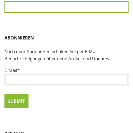
SUCHEN
ABONNIEREN
Nach dem Abonnieren erhalten Sie per E-Mail
Benachrichtigungen über neue Artikel und Updates.
E-Mail*