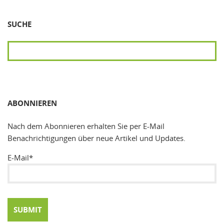
SUCHE
SUCHEN
ABONNIEREN
Nach dem Abonnieren erhalten Sie per E-Mail
Benachrichtigungen über neue Artikel und Updates.
E-Mail*