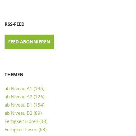
RSS-FEED
FEED ABONNIEREN
THEMEN
ab Niveau A1
(146)
ab Niveau A2
(126)
ab Niveau B1
(154)
ab Niveau B2
(89)
Fertigkeit Hören
(48)
Fertigkeit Lesen
(63)