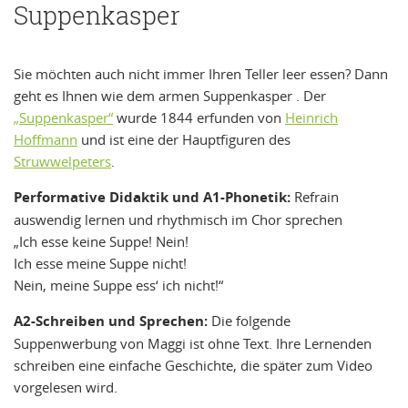
Suppenkasper
Sie möchten auch nicht immer Ihren Teller leer essen? Dann
geht es Ihnen wie dem armen Suppenkasper . Der
„Suppenkasper“
wurde 1844 erfunden von
Heinrich
Hoffmann
und ist eine der Hauptfiguren des
Struwwelpeters
.
Performative Didaktik und A1-Phonetik:
Refrain
auswendig lernen und rhythmisch im Chor sprechen
„Ich esse keine Suppe! Nein!
Ich esse meine Suppe nicht!
Nein, meine Suppe ess‘ ich nicht!“
A2-Schreiben und Sprechen:
Die folgende
Suppenwerbung von Maggi ist ohne Text. Ihre Lernenden
schreiben eine einfache Geschichte, die später zum Video
vorgelesen wird.