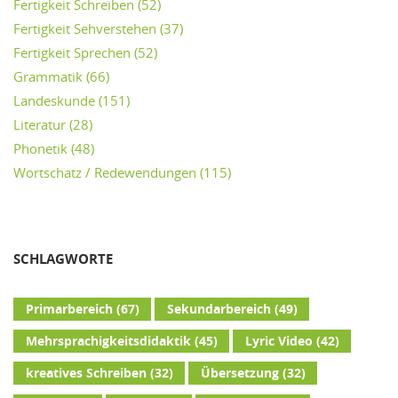
Fertigkeit Schreiben
(52)
Fertigkeit Sehverstehen
(37)
Fertigkeit Sprechen
(52)
Grammatik
(66)
Landeskunde
(151)
Literatur
(28)
Phonetik
(48)
Wortschatz / Redewendungen
(115)
SCHLAGWORTE
Primarbereich
(67)
Sekundarbereich
(49)
Mehrsprachigkeitsdidaktik
(45)
Lyric Video
(42)
kreatives Schreiben
(32)
Übersetzung
(32)