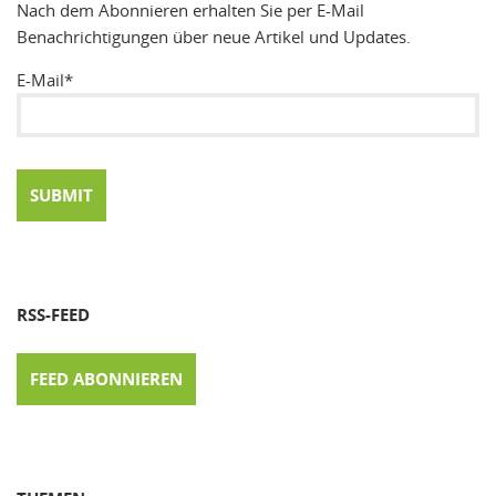
Nach dem Abonnieren erhalten Sie per E-Mail
Benachrichtigungen über neue Artikel und Updates.
E-Mail*
RSS-FEED
FEED ABONNIEREN