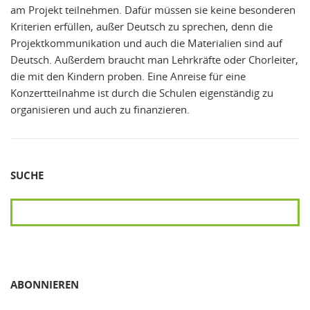
am Projekt teilnehmen. Dafür müssen sie keine besonderen
Kriterien erfüllen, außer Deutsch zu sprechen, denn die
Projektkommunikation und auch die Materialien sind auf
Deutsch. Außerdem braucht man Lehrkräfte oder Chorleiter,
die mit den Kindern proben. Eine Anreise für eine
Konzertteilnahme ist durch die Schulen eigenständig zu
organisieren und auch zu finanzieren.
SUCHE
SUCHEN
ABONNIEREN