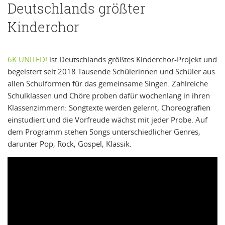
Deutschlands größter
Kinderchor
6K UNITED!
ist Deutschlands größtes Kinderchor-Projekt und
begeistert seit 2018 Tausende Schülerinnen und Schüler aus
allen Schulformen für das gemeinsame Singen. Zahlreiche
Schulklassen und Chöre proben dafür wochenlang in ihren
Klassenzimmern: Songtexte werden gelernt, Choreografien
einstudiert und die Vorfreude wächst mit jeder Probe. Auf
dem Programm stehen Songs unterschiedlicher Genres,
darunter Pop, Rock, Gospel, Klassik.