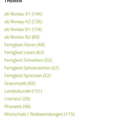
THEMEN
ab Niveau A1
(146)
ab Niveau A2
(126)
ab Niveau B1
(154)
ab Niveau B2
(89)
Fertigkeit Hören
(48)
Fertigkeit Lesen
(63)
Fertigkeit Schreiben
(52)
Fertigkeit Sehverstehen
(37)
Fertigkeit Sprechen
(52)
Grammatik
(66)
Landeskunde
(151)
Literatur
(28)
Phonetik
(48)
Wortschatz / Redewendungen
(115)