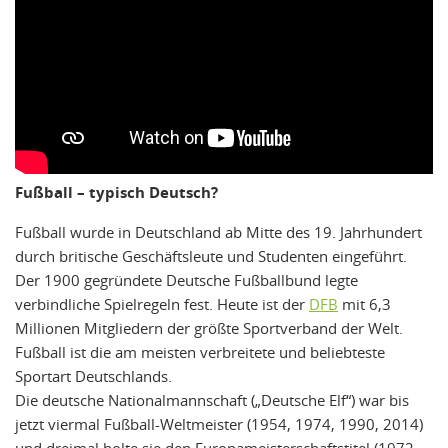
Fußball – typisch Deutsch?
Fußball wurde in Deutschland ab Mitte des 19. Jahrhundert
durch britische Geschäftsleute und Studenten eingeführt.
Der 1900 gegründete Deutsche Fußballbund legte
verbindliche Spielregeln fest. Heute ist der
DFB
mit 6,3
Millionen Mitgliedern der größte Sportverband der Welt.
Fußball ist die am meisten verbreitete und beliebteste
Sportart Deutschlands.
Die deutsche Nationalmannschaft („Deutsche Elf“) war bis
jetzt viermal Fußball-Weltmeister (1954, 1974, 1990, 2014)