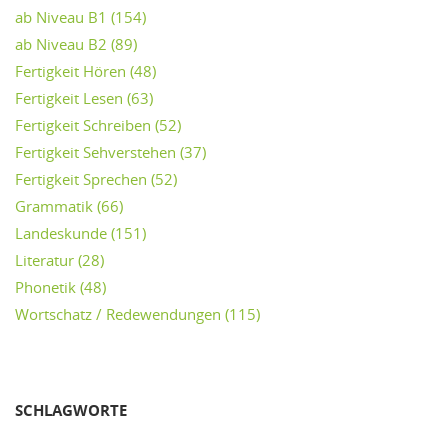
ab Niveau B1
(154)
ab Niveau B2
(89)
Fertigkeit Hören
(48)
Fertigkeit Lesen
(63)
Fertigkeit Schreiben
(52)
Fertigkeit Sehverstehen
(37)
Fertigkeit Sprechen
(52)
Grammatik
(66)
Landeskunde
(151)
Literatur
(28)
Phonetik
(48)
Wortschatz / Redewendungen
(115)
SCHLAGWORTE