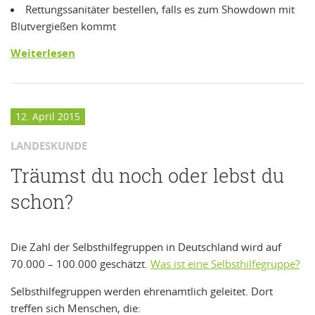
Rettungssanitäter bestellen, falls es zum Showdown mit
Blutvergießen kommt
Weiterlesen
12. April 2015
LANDESKUNDE
Träumst du noch oder lebst du
schon?
Die Zahl der Selbsthilfegruppen in Deutschland wird auf
70.000 – 100.000 geschätzt.
Was ist eine Selbsthilfegruppe?
Selbsthilfegruppen werden ehrenamtlich geleitet. Dort
treffen sich Menschen, die: