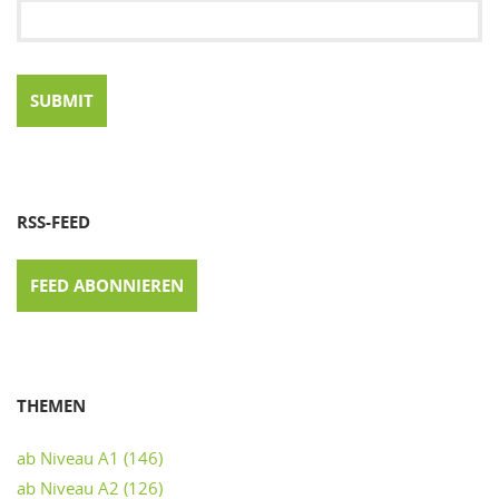
RSS-FEED
FEED ABONNIEREN
THEMEN
ab Niveau A1
(146)
ab Niveau A2
(126)