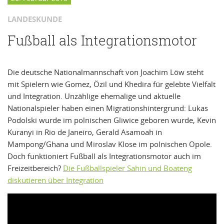
LANDESKUNDE
Fußball als Integrationsmotor
Die deutsche Nationalmannschaft von Joachim Löw steht
mit Spielern wie Gomez, Özil und Khedira für gelebte Vielfalt
und Integration. Unzählige ehemalige und aktuelle
Nationalspieler haben einen Migrationshintergrund: Lukas
Podolski wurde im polnischen Gliwice geboren wurde, Kevin
Kuranyi in Rio de Janeiro, Gerald Asamoah in
Mampong/Ghana und Miroslav Klose im polnischen Opole.
Doch funktioniert Fußball als Integrationsmotor auch im
Freizeitbereich?
Die Fußballspieler Sahin und Boateng
diskutieren über Integration