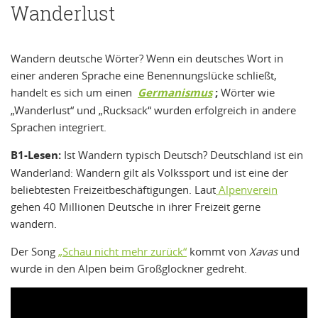
Wanderlust
Wandern deutsche Wörter? Wenn ein deutsches Wort in
einer anderen Sprache eine Benennungslücke schließt,
handelt es sich um einen
Germanismus
;
Wörter wie
„Wanderlust“ und „Rucksack“ wurden erfolgreich in andere
Sprachen integriert.
B1-Lesen:
Ist Wandern typisch Deutsch? Deutschland ist ein
Wanderland: Wandern gilt als Volkssport und ist eine der
beliebtesten Freizeitbeschäftigungen. Laut
Alpenverein
gehen 40 Millionen Deutsche in ihrer Freizeit gerne
wandern.
Der Song
„Schau nicht mehr zurück“
kommt von
Xavas
und
wurde in den Alpen beim Großglockner gedreht.