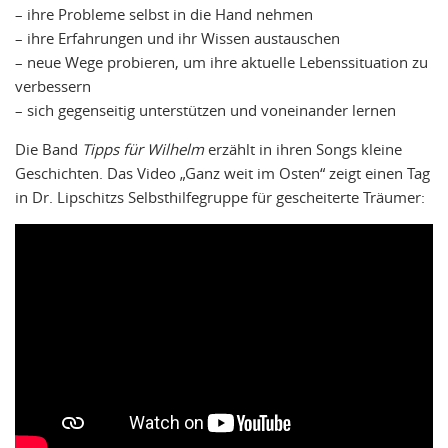
– ihre Probleme selbst in die Hand nehmen
– ihre Erfahrungen und ihr Wissen austauschen
– neue Wege probieren, um ihre aktuelle Lebenssituation zu
verbessern
– sich gegenseitig unterstützen und voneinander lernen
Die Band
Tipps für Wilhelm
erzählt in ihren Songs kleine
Geschichten. Das Video „Ganz weit im Osten“ zeigt einen Tag
in Dr. Lipschitzs Selbsthilfegruppe für gescheiterte Träumer: