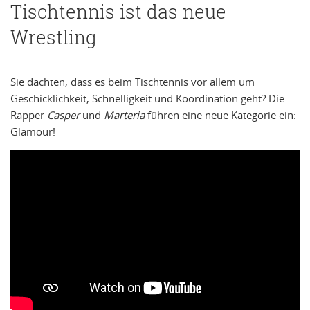
Tischtennis ist das neue
Wrestling
Sie dachten, dass es beim Tischtennis vor allem um
Geschicklichkeit, Schnelligkeit und Koordination geht? Die
Rapper
Casper
und
Marteria
führen eine neue Kategorie ein:
Glamour!