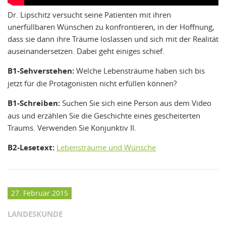
Dr. Lipschitz versucht seine Patienten mit ihren
unerfüllbaren Wünschen zu konfrontieren, in der Hoffnung,
dass sie dann ihre Träume loslassen und sich mit der Realität
auseinandersetzen. Dabei geht einiges schief.
B1-Sehverstehen:
Welche Lebensträume haben sich bis
jetzt für die Protagonisten nicht erfüllen können?
B1-Schreiben:
Suchen Sie sich eine Person aus dem Video
aus und erzählen Sie die Geschichte eines gescheiterten
Traums. Verwenden Sie Konjunktiv II.
B2-Lesetext:
Lebensträume und Wünsche
27. Februar 2015
LANDESKUNDE