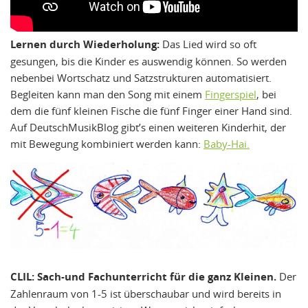
Lernen durch Wiederholung:
Das Lied wird so oft
gesungen, bis die Kinder es auswendig können. So werden
nebenbei Wortschatz und Satzstrukturen automatisiert.
Begleiten kann man den Song mit einem
Fingerspiel
, bei
dem die fünf kleinen Fische die fünf Finger einer Hand sind.
Auf DeutschMusikBlog gibt’s einen weiteren Kinderhit, der
mit Bewegung kombiniert werden kann:
Baby-Hai.
CLIL: Sach-und Fachunterricht für die ganz Kleinen.
Der
Zahlenraum von 1-5 ist überschaubar und wird bereits in