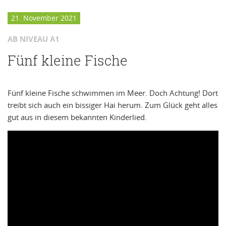
21. November 2021
AB NIVEAU A1
Fünf kleine Fische
Fünf kleine Fische schwimmen im Meer. Doch Achtung! Dort
treibt sich auch ein bissiger Hai herum. Zum Glück geht alles
gut aus in diesem bekannten Kinderlied.