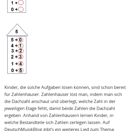
Kinder, die solche Aufgaben lösen können, sind schon bereit
für Zahlenhäuser. Zahlenhäuser löst man, indem man sich
die Dachzahl anschaut und überlegt, welche Zahl in der
jeweiligen Etage fehlt, damit beide Zahlen die Dachzahl
ergeben. Anhand von Zahlenhäusern lernen Kinder, in
welche Bestandteile sich Zahlen zerlegen lassen. Auf
DeutschMusikBlog gibt’s ein weiteres Lied zum Thema: