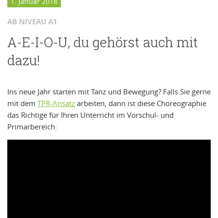
1. Januar 2018
AB NIVEAU A1
A-E-I-O-U, du gehörst auch mit
dazu!
Ins neue Jahr starten mit Tanz und Bewegung? Falls Sie gerne
mit dem
TPR-Ansatz
arbeiten, dann ist diese Choreographie
das Richtige für Ihren Unterricht im Vorschul- und
Primarbereich: