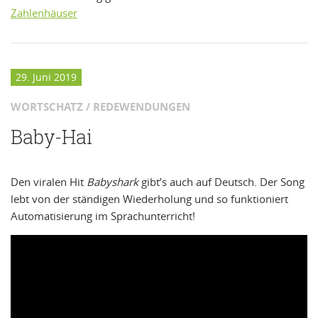
Zahlenhäuser
29. Juni 2019
WORTSCHATZ / REDEWENDUNGEN
Baby-Hai
Den viralen Hit
Babyshark
gibt’s auch auf Deutsch. Der Song
lebt von der ständigen Wiederholung und so funktioniert
Automatisierung im Sprachunterricht!