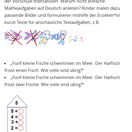
der Vorschule thematisiert. Warum nicht einfache
Matheaufgaben auf Deutsch anleiten? Kinder malen dazu
passende Bilder und formulieren mithilfe der Erzieher*in
kurze Texte für anschauliche Textaufgaben, z.B.
„Fünf kleine Fische schwimmen im Meer. Der Haifisch
frisst einen Fisch. Wie viele sind übrig?“
„Fünf kleine Fische schwimmen im Meer. Der Haifisch
frisst zwei Fische. Wie viele sind übrig?“