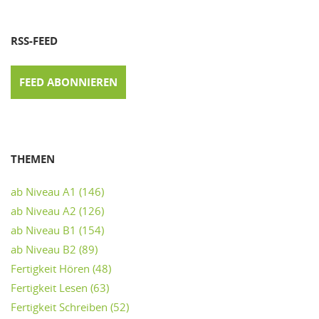
RSS-FEED
FEED ABONNIEREN
THEMEN
ab Niveau A1
(146)
ab Niveau A2
(126)
ab Niveau B1
(154)
ab Niveau B2
(89)
Fertigkeit Hören
(48)
Fertigkeit Lesen
(63)
Fertigkeit Schreiben
(52)