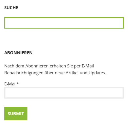
SUCHE
SUCHEN
ABONNIEREN
Nach dem Abonnieren erhalten Sie per E-Mail
Benachrichtigungen über neue Artikel und Updates.
E-Mail*