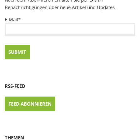
Benachrichtigungen über neue Artikel und Updates.
E-Mail*
RSS-FEED
FEED ABONNIEREN
THEMEN