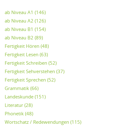
ab Niveau A1
(146)
ab Niveau A2
(126)
ab Niveau B1
(154)
ab Niveau B2
(89)
Fertigkeit Hören
(48)
Fertigkeit Lesen
(63)
Fertigkeit Schreiben
(52)
Fertigkeit Sehverstehen
(37)
Fertigkeit Sprechen
(52)
Grammatik
(66)
Landeskunde
(151)
Literatur
(28)
Phonetik
(48)
Wortschatz / Redewendungen
(115)