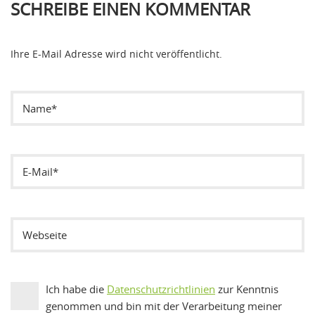
SCHREIBE EINEN KOMMENTAR
Ihre E-Mail Adresse wird nicht veröffentlicht.
Ich habe die
Datenschutzrichtlinien
zur Kenntnis
genommen und bin mit der Verarbeitung meiner