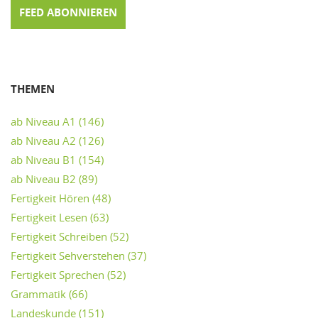
FEED ABONNIEREN
THEMEN
ab Niveau A1
(146)
ab Niveau A2
(126)
ab Niveau B1
(154)
ab Niveau B2
(89)
Fertigkeit Hören
(48)
Fertigkeit Lesen
(63)
Fertigkeit Schreiben
(52)
Fertigkeit Sehverstehen
(37)
Fertigkeit Sprechen
(52)
Grammatik
(66)
Landeskunde
(151)