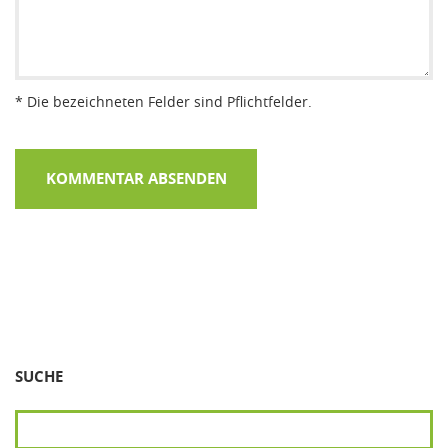
* Die bezeichneten Felder sind Pflichtfelder.
SUCHE