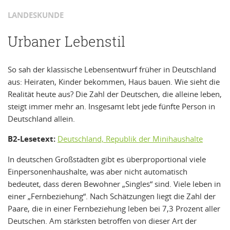
LANDESKUNDE
Urbaner Lebenstil
So sah der klassische Lebensentwurf früher in Deutschland
aus: Heiraten, Kinder bekommen, Haus bauen. Wie sieht die
Realität heute aus? Die Zahl der Deutschen, die alleine leben,
steigt immer mehr an. Insgesamt lebt jede fünfte Person in
Deutschland allein.
B2-Lesetext:
Deutschland, Republik der Minihaushalte
In deutschen Großstädten gibt es überproportional viele
Einpersonenhaushalte, was aber nicht automatisch
bedeutet, dass deren Bewohner „Singles“ sind. Viele leben in
einer „Fernbeziehung“. Nach Schätzungen liegt die Zahl der
Paare, die in einer Fernbeziehung leben bei 7,3 Prozent aller
Deutschen. Am stärksten betroffen von dieser Art der