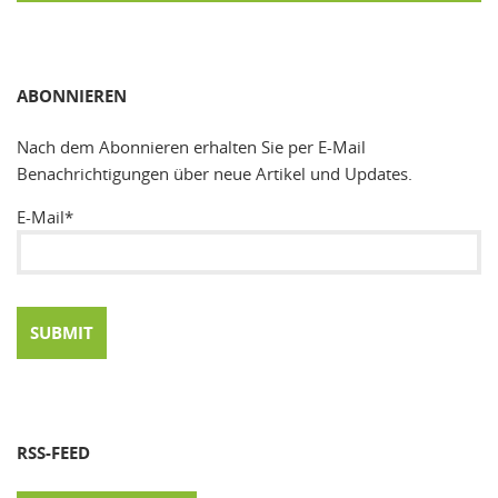
SUCHEN
ABONNIEREN
Nach dem Abonnieren erhalten Sie per E-Mail
Benachrichtigungen über neue Artikel und Updates.
E-Mail*
RSS-FEED