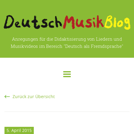
Anregungen für die Didaktisierung von Liedern und
Musikvideos im Bereich "Deutsch als Fremdsprache"
Zurück zur Übersicht
5. April 2015