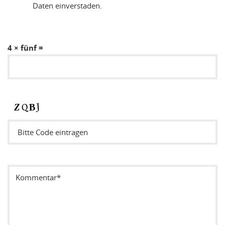
Daten einverstaden.
4 × fünf =
Sicherheitsode eintragen