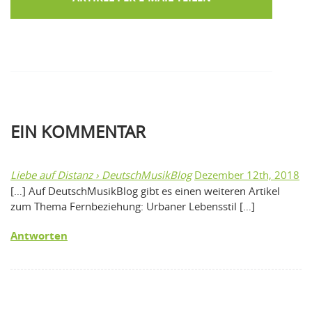
EIN
KOMMENTAR
Liebe auf Distanz › DeutschMusikBlog
Dezember 12th, 2018
[…] Auf DeutschMusikBlog gibt es einen weiteren Artikel
zum Thema Fernbeziehung: Urbaner Lebensstil […]
Antworten