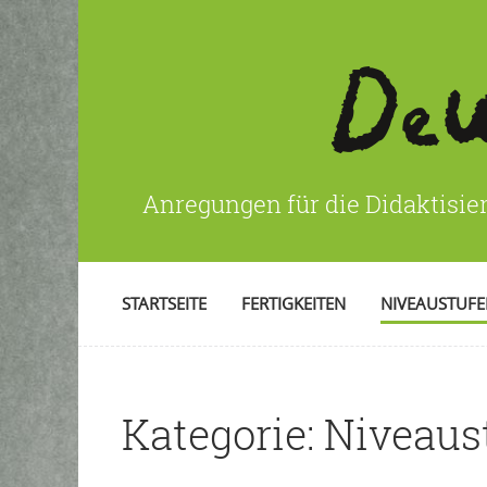
Anregungen für die Didaktisie
STARTSEITE
FERTIGKEITEN
NIVEAUSTUF
Kategorie:
Niveaus