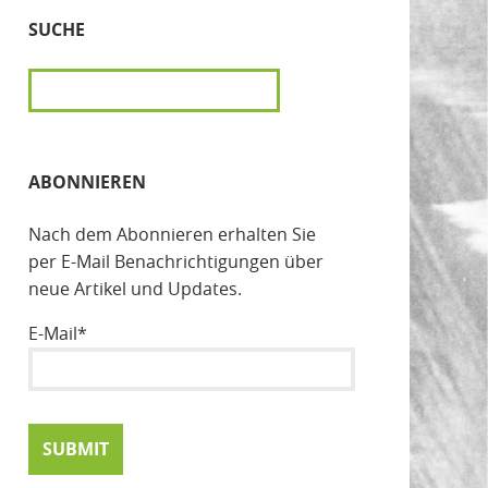
SUCHE
SUCHEN
ABONNIEREN
Nach dem Abonnieren erhalten Sie
per E-Mail Benachrichtigungen über
neue Artikel und Updates.
E-Mail*