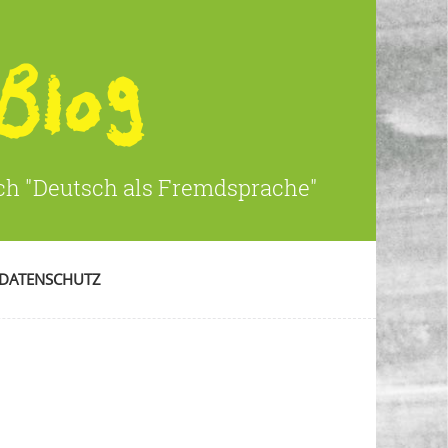
ich "Deutsch als Fremdsprache"
DATENSCHUTZ