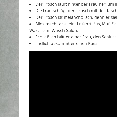
Der Frosch läuft hinter der Frau her, um i
Die Frau schlägt den Frosch mit der Tasch
Der Frosch ist melancholisch, denn er si
Alles macht er allein: Er fährt Bus, läuft 
Wäsche im Wasch-Salon.
Schließlich hilft er einer Frau, den Schlüs
Endlich bekommt er einen Kuss.