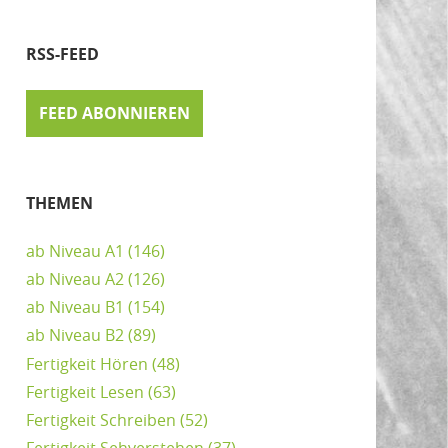
RSS-FEED
FEED ABONNIEREN
THEMEN
ab Niveau A1
(146)
ab Niveau A2
(126)
ab Niveau B1
(154)
ab Niveau B2
(89)
Fertigkeit Hören
(48)
Fertigkeit Lesen
(63)
Fertigkeit Schreiben
(52)