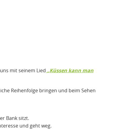
 uns mit seinem Lied
„Küssen kann man
.
gliche Reihenfolge bringen und beim Sehen
er Bank sitzt.
 Interesse und geht weg.