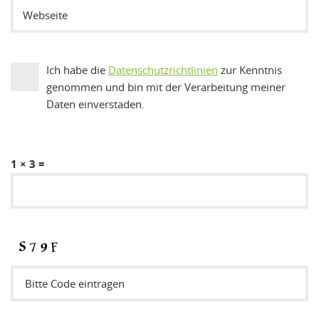
Ich habe die
Datenschutzrichtlinien
zur Kenntnis
genommen und bin mit der Verarbeitung meiner
Daten einverstaden.
1 × 3 =
Sicherheitsode eintragen