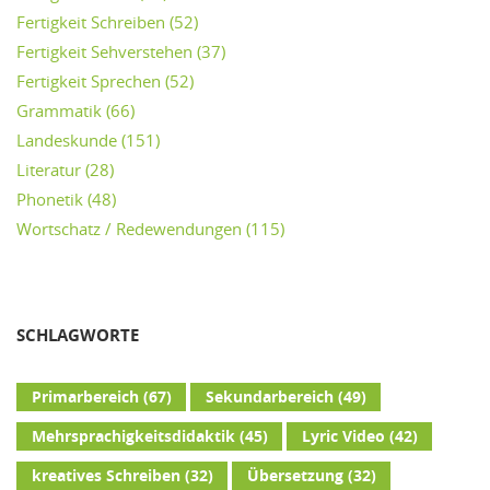
Fertigkeit Schreiben
(52)
Fertigkeit Sehverstehen
(37)
Fertigkeit Sprechen
(52)
Grammatik
(66)
Landeskunde
(151)
Literatur
(28)
Phonetik
(48)
Wortschatz / Redewendungen
(115)
SCHLAGWORTE
Primarbereich
(67)
Sekundarbereich
(49)
Mehrsprachigkeitsdidaktik
(45)
Lyric Video
(42)
kreatives Schreiben
(32)
Übersetzung
(32)