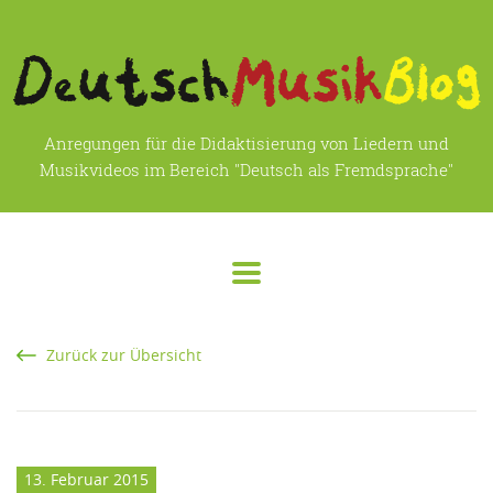
Anregungen für die Didaktisierung von Liedern und
Musikvideos im Bereich "Deutsch als Fremdsprache"
Zurück zur Übersicht
13. Februar 2015