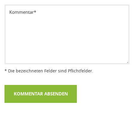
* Die bezeichneten Felder sind Pflichtfelder.