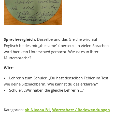
Sprachvergleich:
Dasselbe und das Gleiche wird auf
Englisch beides mit „the same“ übersetzt. In vielen Sprachen
wird hier kein Unterschied gemacht. Wie ist es in Ihrer
Muttersprache?
Witz:
Lehrerin zum Schüler: „Du hast denselben Fehler im Test
wie deine Sitznachbarin. Wie kannst du das erklären?“
Schüler: „Wir haben die gleiche Lehrerin …“
Kategorien:
ab Niveau B1
,
Wortschatz / Redewendungen