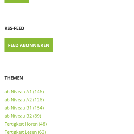
RSS-FEED
FEED ABONNIEREN
THEMEN
ab Niveau A1
(146)
ab Niveau A2
(126)
ab Niveau B1
(154)
ab Niveau B2
(89)
Fertigkeit Hören
(48)
Fertigkeit Lesen
(63)