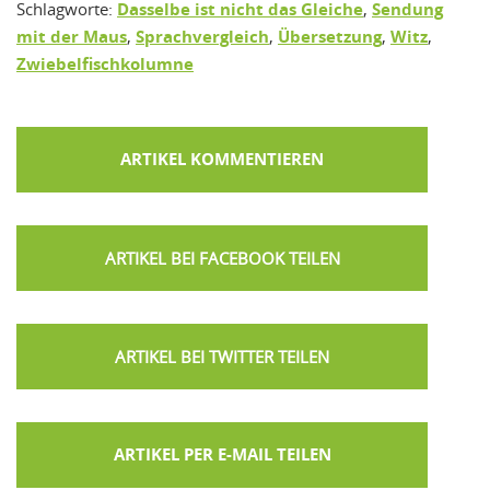
Schlagworte:
Dasselbe ist nicht das Gleiche
,
Sendung
mit der Maus
,
Sprachvergleich
,
Übersetzung
,
Witz
,
Zwiebelfischkolumne
ARTIKEL KOMMENTIEREN
ARTIKEL PER E-MAIL TEILEN