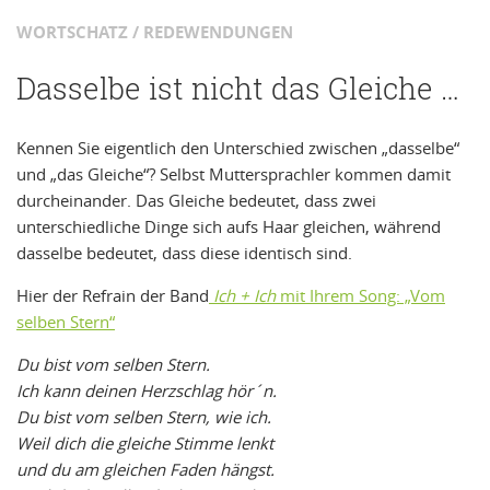
WORTSCHATZ / REDEWENDUNGEN
Dasselbe ist nicht das Gleiche …
Kennen Sie eigentlich den Unterschied zwischen „dasselbe“
und „das Gleiche“? Selbst Muttersprachler kommen damit
durcheinander. Das Gleiche bedeutet, dass zwei
unterschiedliche Dinge sich aufs Haar gleichen, während
dasselbe bedeutet, dass diese identisch sind.
Hier der Refrain der Band
Ich + Ich
mit Ihrem Song: „Vom
selben Stern“
Du bist vom selben Stern.
Ich kann deinen Herzschlag hör´n.
Du bist vom selben Stern, wie ich.
Weil dich die gleiche Stimme lenkt
und du am gleichen Faden hängst.