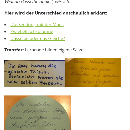
Weil du dasselbe denkst, wie ich.
Hier wird der Unterschied anschaulich erklärt:
Die Sendung mit der Maus
Zwiebelfischkolumne
Dasselbe oder das Gleiche?
Transfer:
Lernende bilden eigene Sätze