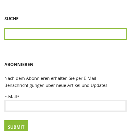
SUCHE
SUCHEN
ABONNIEREN
Nach dem Abonnieren erhalten Sie per E-Mail
Benachrichtigungen über neue Artikel und Updates.
E-Mail*