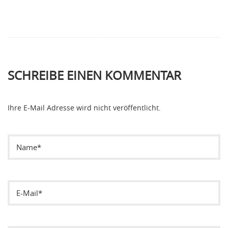
SCHREIBE EINEN KOMMENTAR
Ihre E-Mail Adresse wird nicht veröffentlicht.