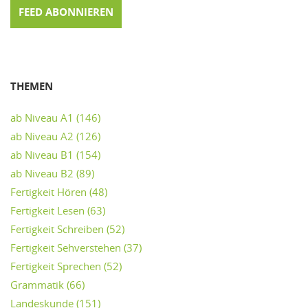
FEED ABONNIEREN
THEMEN
ab Niveau A1
(146)
ab Niveau A2
(126)
ab Niveau B1
(154)
ab Niveau B2
(89)
Fertigkeit Hören
(48)
Fertigkeit Lesen
(63)
Fertigkeit Schreiben
(52)
Fertigkeit Sehverstehen
(37)
Fertigkeit Sprechen
(52)
Grammatik
(66)
Landeskunde
(151)