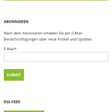
SUCHEN
ABONNIEREN
Nach dem Abonnieren erhalten Sie per E-Mail
Benachrichtigungen über neue Artikel und Updates.
E-Mail*
RSS-FEED