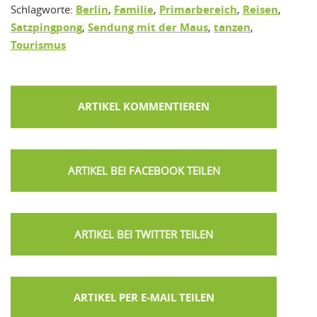
Schlagworte:
Berlin
,
Familie
,
Primarbereich
,
Reisen
,
Satzpingpong
,
Sendung mit der Maus
,
tanzen
,
Tourismus
ARTIKEL KOMMENTIEREN
ARTIKEL PER E-MAIL TEILEN