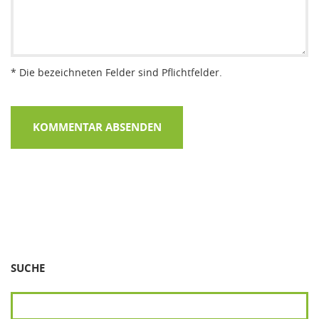
* Die bezeichneten Felder sind Pflichtfelder.
SUCHE