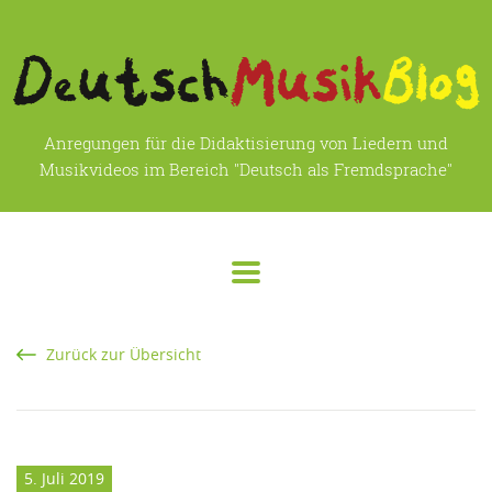
Anregungen für die Didaktisierung von Liedern und
Musikvideos im Bereich "Deutsch als Fremdsprache"
Zurück zur Übersicht
5. Juli 2019