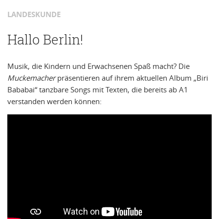
LANDESKUNDE
Hallo Berlin!
Musik, die Kindern und Erwachsenen Spaß macht? Die
Muckemacher
präsentieren auf ihrem aktuellen Album „Biri
Bababai“ tanzbare Songs mit Texten, die bereits ab A1
verstanden werden können: