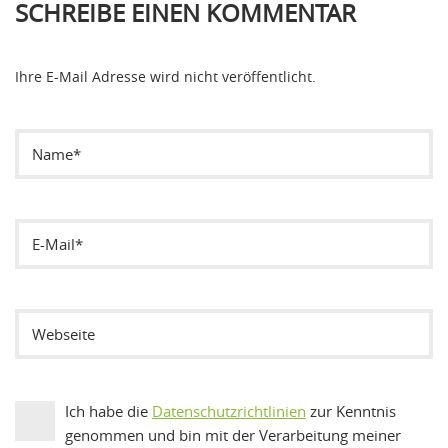
SCHREIBE EINEN KOMMENTAR
Ihre E-Mail Adresse wird nicht veröffentlicht.
Ich habe die
Datenschutzrichtlinien
zur Kenntnis
genommen und bin mit der Verarbeitung meiner