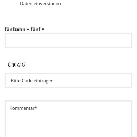
Daten einverstaden.
fünfzehn + fünf =
Sicherheitsode eintragen