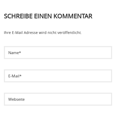
SCHREIBE EINEN KOMMENTAR
Ihre E-Mail Adresse wird nicht veröffentlicht.