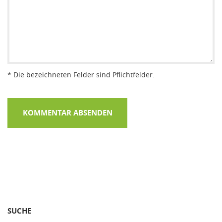
* Die bezeichneten Felder sind Pflichtfelder.
SUCHE