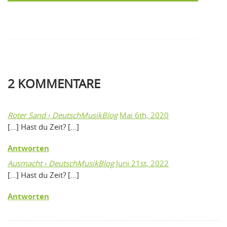
2
KOMMENTARE
Roter Sand › DeutschMusikBlog
Mai 6th, 2020
[…] Hast du Zeit? […]
Antworten
Ausmacht › DeutschMusikBlog
Juni 21st, 2022
[…] Hast du Zeit? […]
Antworten