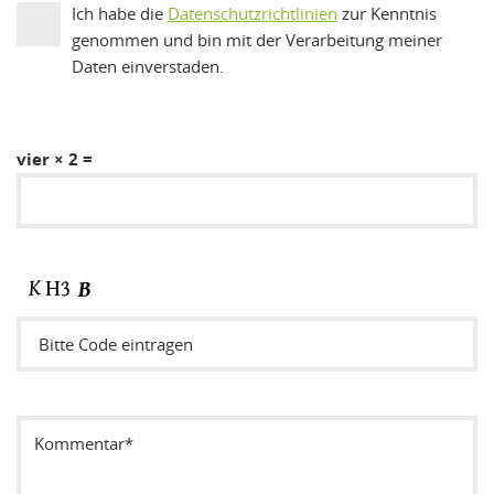
Ich habe die
Datenschutzrichtlinien
zur Kenntnis
genommen und bin mit der Verarbeitung meiner
Daten einverstaden.
vier × 2 =
Sicherheitsode eintragen