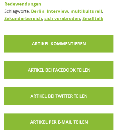
Redewendungen
Schlagworte:
Berlin
,
Interview
,
multikulturell
,
Sekundarbereich
,
sich verabreden
,
Smalltalk
ARTIKEL KOMMENTIEREN
ARTIKEL PER E-MAIL TEILEN