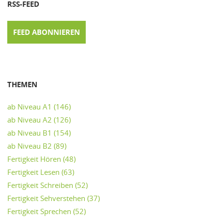
RSS-FEED
FEED ABONNIEREN
THEMEN
ab Niveau A1
(146)
ab Niveau A2
(126)
ab Niveau B1
(154)
ab Niveau B2
(89)
Fertigkeit Hören
(48)
Fertigkeit Lesen
(63)
Fertigkeit Schreiben
(52)
Fertigkeit Sehverstehen
(37)
Fertigkeit Sprechen
(52)