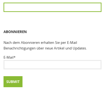
SUCHEN
ABONNIEREN
Nach dem Abonnieren erhalten Sie per E-Mail
Benachrichtigungen über neue Artikel und Updates.
E-Mail*