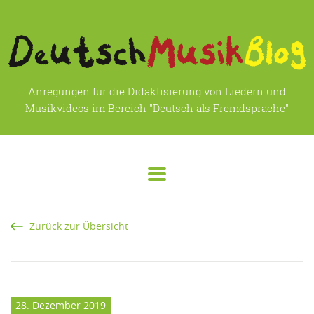
Anregungen für die Didaktisierung von Liedern und
Musikvideos im Bereich "Deutsch als Fremdsprache"
Zurück zur Übersicht
28. Dezember 2019