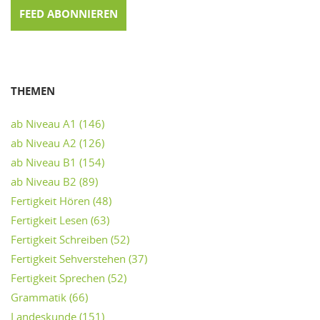
FEED ABONNIEREN
THEMEN
ab Niveau A1
(146)
ab Niveau A2
(126)
ab Niveau B1
(154)
ab Niveau B2
(89)
Fertigkeit Hören
(48)
Fertigkeit Lesen
(63)
Fertigkeit Schreiben
(52)
Fertigkeit Sehverstehen
(37)
Fertigkeit Sprechen
(52)
Grammatik
(66)
Landeskunde
(151)