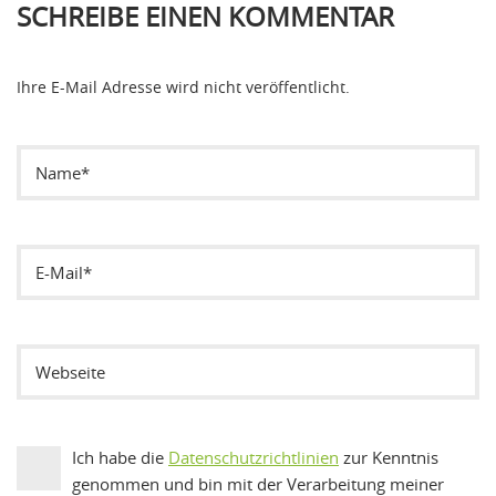
SCHREIBE EINEN KOMMENTAR
Ihre E-Mail Adresse wird nicht veröffentlicht.
Ich habe die
Datenschutzrichtlinien
zur Kenntnis
genommen und bin mit der Verarbeitung meiner