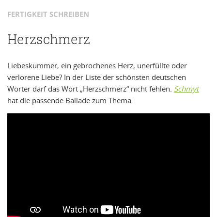
FERTIGKEIT SCHREIBEN
Herzschmerz
Liebeskummer, ein gebrochenes Herz, unerfüllte oder
verlorene Liebe? In der Liste der schönsten deutschen
Wörter darf das Wort „Herzschmerz“ nicht fehlen.
Schmyt
hat die passende Ballade zum Thema: