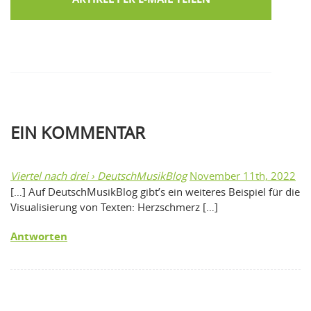
EIN
KOMMENTAR
Viertel nach drei › DeutschMusikBlog
November 11th, 2022
[…] Auf DeutschMusikBlog gibt’s ein weiteres Beispiel für die
Visualisierung von Texten: Herzschmerz […]
Antworten