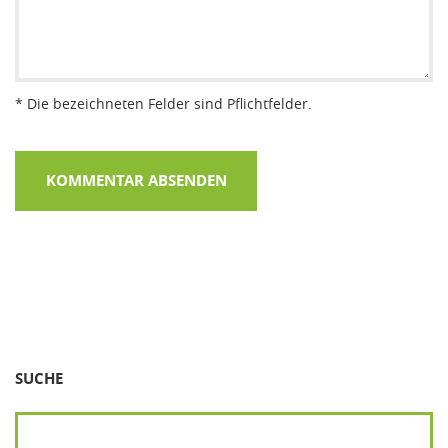
* Die bezeichneten Felder sind Pflichtfelder.
SUCHE