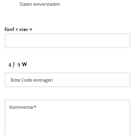
Daten einverstaden.
fünf × vier =
Sicherheitsode eintragen