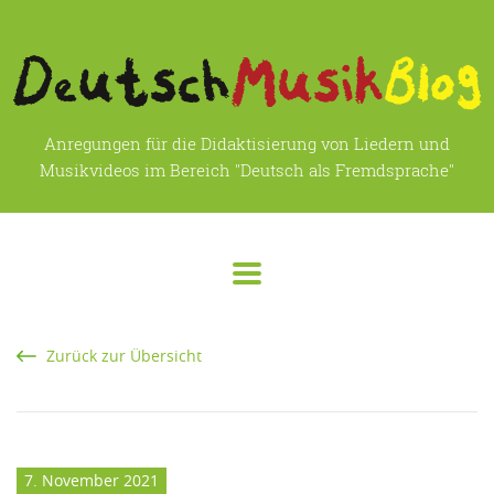
Anregungen für die Didaktisierung von Liedern und
Musikvideos im Bereich "Deutsch als Fremdsprache"
Zurück zur Übersicht
7. November 2021