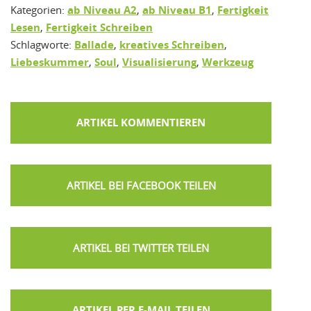
Kategorien:
ab Niveau A2
,
ab Niveau B1
,
Fertigkeit
Lesen
,
Fertigkeit Schreiben
Schlagworte:
Ballade
,
kreatives Schreiben
,
Liebeskummer
,
Soul
,
Visualisierung
,
Werkzeug
ARTIKEL KOMMENTIEREN
ARTIKEL PER E-MAIL TEILEN