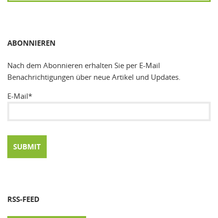
SUCHEN
ABONNIEREN
Nach dem Abonnieren erhalten Sie per E-Mail
Benachrichtigungen über neue Artikel und Updates.
E-Mail*
RSS-FEED