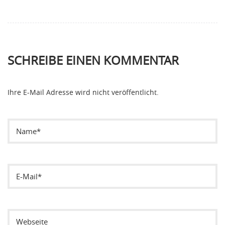
SCHREIBE EINEN KOMMENTAR
Ihre E-Mail Adresse wird nicht veröffentlicht.