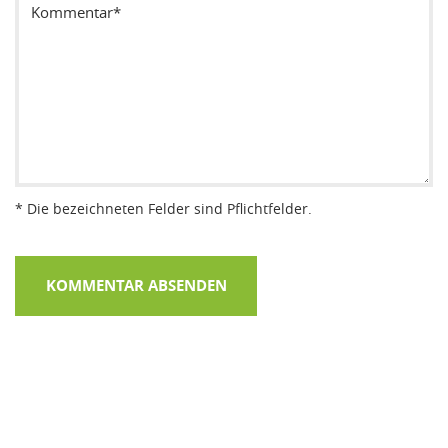
* Die bezeichneten Felder sind Pflichtfelder.