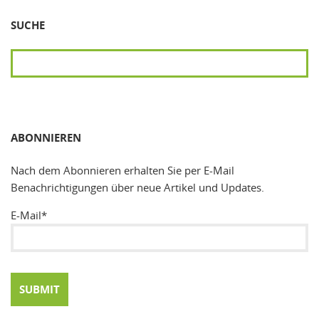
SUCHE
SUCHEN
ABONNIEREN
Nach dem Abonnieren erhalten Sie per E-Mail
Benachrichtigungen über neue Artikel und Updates.
E-Mail*