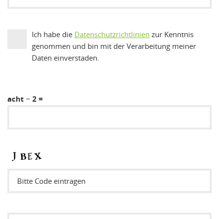
Ich habe die
Datenschutzrichtlinien
zur Kenntnis
genommen und bin mit der Verarbeitung meiner
Daten einverstaden.
acht − 2 =
Sicherheitsode eintragen