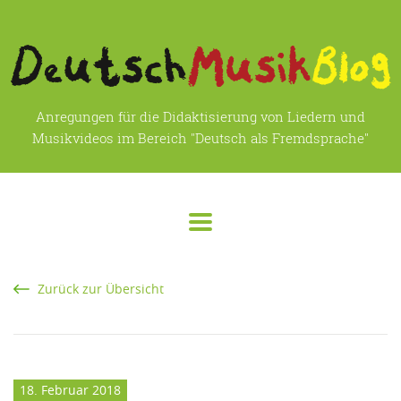
Anregungen für die Didaktisierung von Liedern und
Musikvideos im Bereich "Deutsch als Fremdsprache"
Zurück zur Übersicht
18. Februar 2018