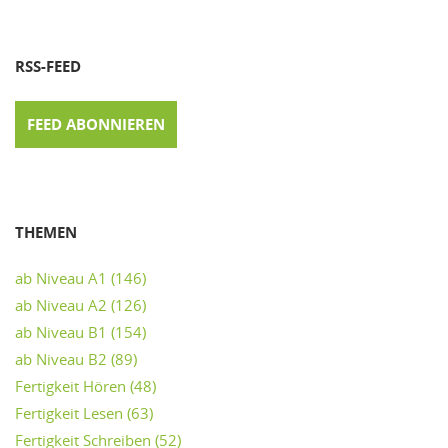
RSS-FEED
FEED ABONNIEREN
THEMEN
ab Niveau A1
(146)
ab Niveau A2
(126)
ab Niveau B1
(154)
ab Niveau B2
(89)
Fertigkeit Hören
(48)
Fertigkeit Lesen
(63)
Fertigkeit Schreiben
(52)