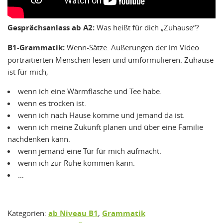
Gesprächsanlass ab A2:
Was heißt für dich „Zuhause“?
B1-Grammatik:
Wenn-Sätze. Äußerungen der im Video
portraitierten Menschen lesen und umformulieren. Zuhause
ist für mich,
wenn ich eine Wärmflasche und Tee habe.
wenn es trocken ist.
wenn ich nach Hause komme und jemand da ist.
wenn ich meine Zukunft planen und über eine Familie
nachdenken kann.
wenn jemand eine Tür für mich aufmacht.
wenn ich zur Ruhe kommen kann.
…
Kategorien:
ab Niveau B1
,
Grammatik