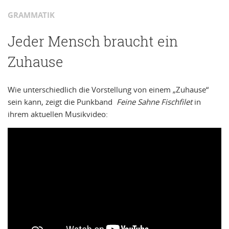
GRAMMATIK
Jeder Mensch braucht ein
Zuhause
Wie unterschiedlich die Vorstellung von einem „Zuhause“
sein kann, zeigt die Punkband
Feine Sahne Fischfilet
in
ihrem aktuellen Musikvideo: