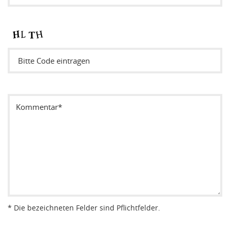
Sicherheitsode eintragen
* Die bezeichneten Felder sind Pflichtfelder.