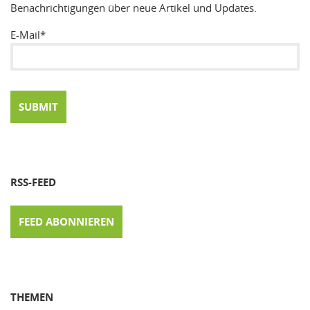
Benachrichtigungen über neue Artikel und Updates.
E-Mail*
RSS-FEED
FEED ABONNIEREN
THEMEN