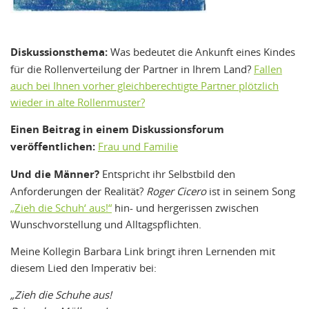
Diskussionsthema:
Was bedeutet die Ankunft eines Kindes
für die Rollenverteilung der Partner in Ihrem Land?
Fallen
auch bei Ihnen vorher gleichberechtigte Partner plötzlich
wieder in alte Rollenmuster?
Einen Beitrag in einem Diskussionsforum
veröffentlichen:
Frau und Familie
Und die Männer?
Entspricht ihr Selbstbild den
Anforderungen der Realität?
Roger Cicero
ist in seinem Song
„Zieh die Schuh‘ aus!“
hin- und hergerissen zwischen
Wunschvorstellung und Alltagspflichten.
Meine Kollegin Barbara Link bringt ihren Lernenden mit
diesem Lied den Imperativ bei:
„Zieh die Schuhe aus!