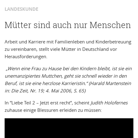
LANDESKUNDE
Mütter sind auch nur Menschen
Arbeit und Karriere mit Familienleben und Kinderbetreuung
zu vereinbaren, stellt viele Mütter in Deutschland vor
Herausforderungen.
„Wenn eine Frau zu Hause bei den Kindern bleibt, ist sie ein
unemanzipiertes Muttchen, geht sie schnell wieder in den
Beruf, ist sie eine herzlose Karrieristin.“ (Harald Martenstein
in: Die Zeit, Nr. 19; 4. Mai 2006, S. 65)
In “Liebe Teil 2 – Jetzt erst recht“, scheint
Judith Holofernes
zuhause einige Blessuren erleiden zu müssen: