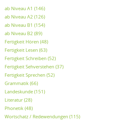
ab Niveau A1
(146)
ab Niveau A2
(126)
ab Niveau B1
(154)
ab Niveau B2
(89)
Fertigkeit Hören
(48)
Fertigkeit Lesen
(63)
Fertigkeit Schreiben
(52)
Fertigkeit Sehverstehen
(37)
Fertigkeit Sprechen
(52)
Grammatik
(66)
Landeskunde
(151)
Literatur
(28)
Phonetik
(48)
Wortschatz / Redewendungen
(115)