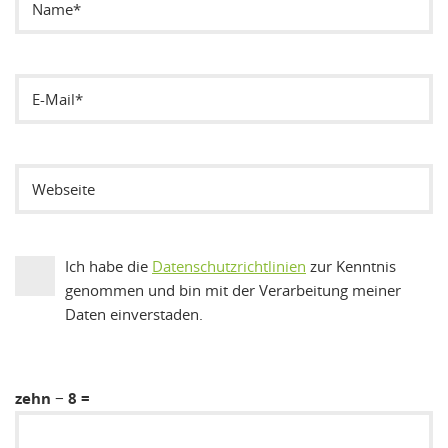
Ich habe die
Datenschutzrichtlinien
zur Kenntnis
genommen und bin mit der Verarbeitung meiner
Daten einverstaden.
zehn − 8 =