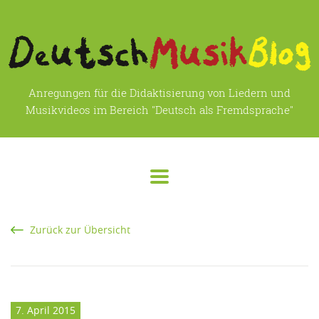
Anregungen für die Didaktisierung von Liedern und
Musikvideos im Bereich "Deutsch als Fremdsprache"
Zurück zur Übersicht
7. April 2015