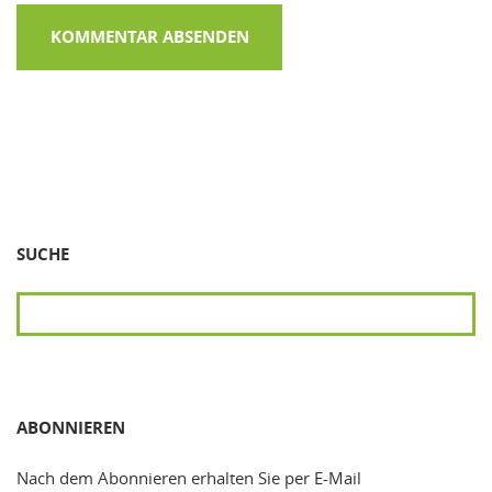
SUCHE
SUCHEN
ABONNIEREN
Nach dem Abonnieren erhalten Sie per E-Mail