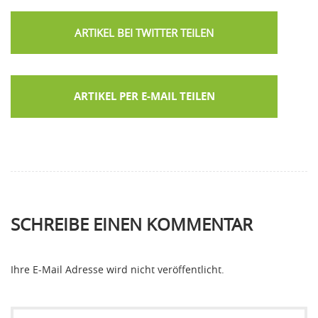
ARTIKEL PER E-MAIL TEILEN
SCHREIBE EINEN KOMMENTAR
Ihre E-Mail Adresse wird nicht veröffentlicht.